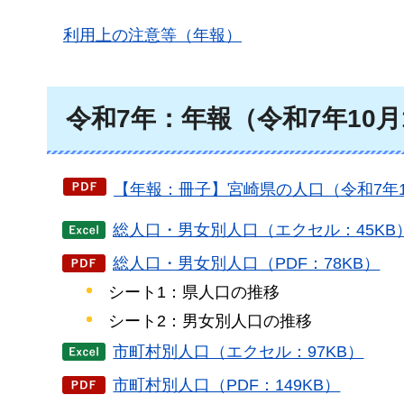
利用上の注意等（年報）
令和7年：年報（令和7年10月
【年報：冊子】宮崎県の人口（令和7年10月
総人口・男女別人口（エクセル：45KB
総人口・男女別人口（PDF：78KB）
シート1：県人口の推移
シート2：男女別人口の推移
市町村別人口（エクセル：97KB）
市町村別人口（PDF：149KB）