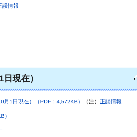
正誤情報
1日現在）
1日現在）（PDF：4,572KB）
（注）
正誤情報
KB）
）