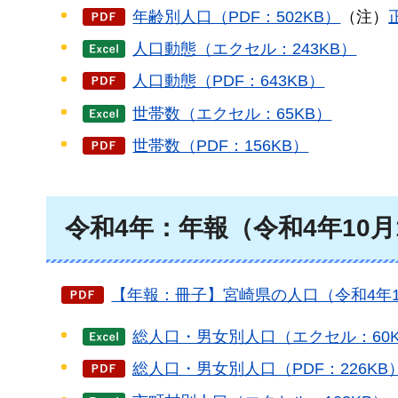
年齢別人口（PDF：502KB）
（注）
人口動態（エクセル：243KB）
人口動態（PDF：643KB）
世帯数（エクセル：65KB）
世帯数（PDF：156KB）
令和4年：年報（令和4年10月
【年報：冊子】宮崎県の人口（令和4年10月
総人口・男女別人口（エクセル：60
総人口・男女別人口（PDF：226KB