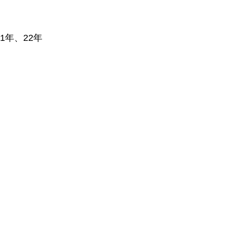
1年、22年