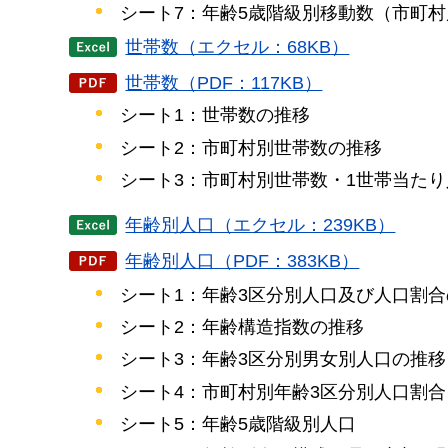
シート7：年齢5歳階級別移動数（市町村
世帯数（エクセル：68KB）
世帯数（PDF：117KB）
シート1：世帯数の推移
シート2：市町村別世帯数の推移
シート3：市町村別世帯数・1世帯当たり
年齢別人口（エクセル：239KB）
年齢別人口（PDF：383KB）
シート1：年齢3区分別人口及び人口割
シート2：年齢構造指数の推移
シート3：年齢3区分別男女別人口の推移
シート4：市町村別年齢3区分別人口割合
シート5：年齢5歳階級別人口