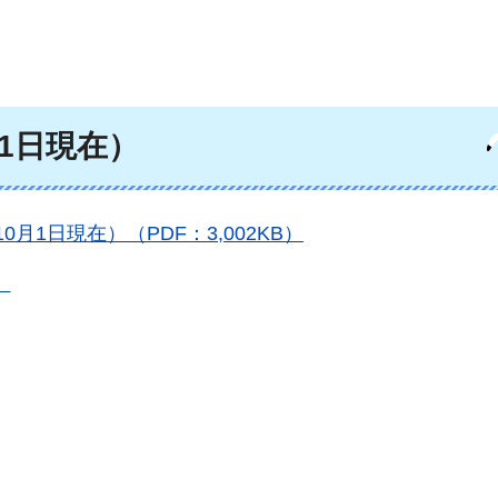
1日現在）
1日現在）（PDF：3,002KB）
）