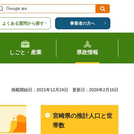
よくある質問から探す
事業者の方へ
しごと・産業
県政情報
掲載開始日：2021年12月24日
更新日：2026年2月16日
宮崎県の推計人口と世
帯数