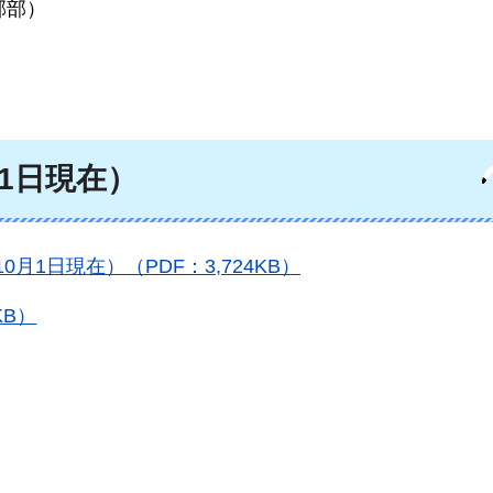
郡部）
1日現在）
1日現在）（PDF：3,724KB）
KB）