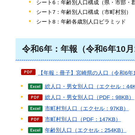
シート6：年齢別人口構成（県・市部・
シート7：年齢別人口構成（市町村別）
シート8：年齢各歳別人口ピラミッド
令和6年：年報（令和6年10月
【年報：冊子】宮崎県の人口（令和6年10月
総人口・男女別人口（エクセル：44
総人口・男女別人口（PDF：98KB）
市町村別人口（エクセル：97KB）
市町村別人口（PDF：147KB）
年齢別人口（エクセル：254KB）