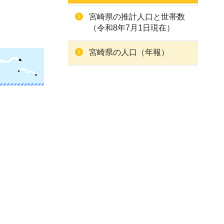
宮崎県の推計人口と世帯数
（令和8年7月1日現在）
宮崎県の人口（年報）