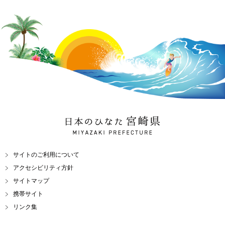
日本のひなた 宮崎県
MIYAZAKI PREFECTURE
サイトのご利用について
アクセシビリティ方針
サイトマップ
携帯サイト
リンク集