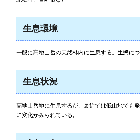
生息環境
一般に高地山岳の天然林内に生息する。生態につ
生息状況
高地山岳地に生息するが、最近では低山地でも発
に変化がみられている。