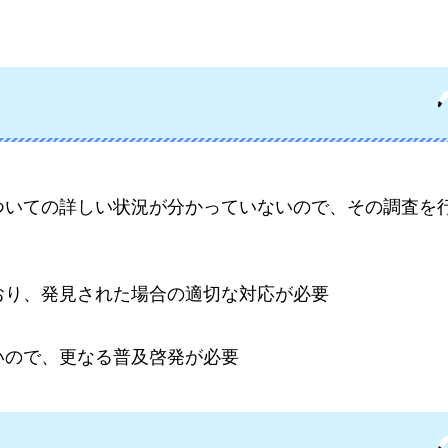
ついての詳しい状況が分かっていないので、その調査を
おり、発見された場合の適切な対応が必要
いので、更なる普及啓発が必要