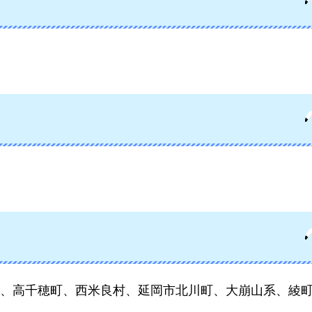
、高千穂町、西米良村、延岡市北川町、大崩山系、綾