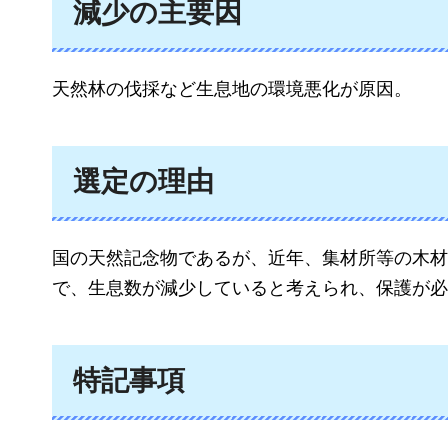
減少の主要因
天然林の伐採など生息地の環境悪化が原因。
選定の理由
国の天然記念物であるが、近年、集材所等の木材
で、生息数が減少していると考えられ、保護が必
特記事項