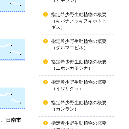
（ヒモラン）
指定希少野生動植物の概要
（キバナノツキヌキホトト
ギス）
指定希少野生動植物の概要
（ダルマエビネ）
指定希少野生動植物の概要
（ニホンカモシカ）
指定希少野生動植物の概要
（イワザクラ）
指定希少野生動植物の概要
（カンラン）
町、日南市
指定希少野生動植物の概要