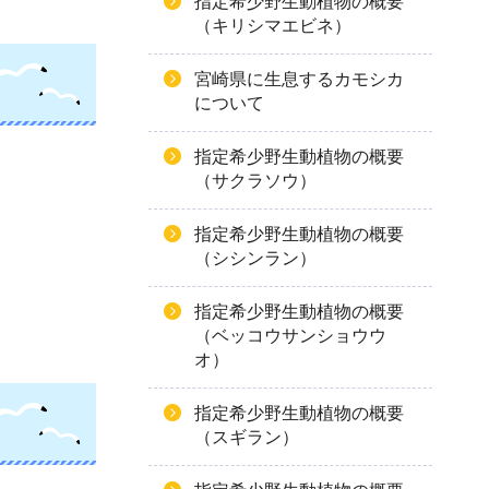
指定希少野生動植物の概要
（キリシマエビネ）
宮崎県に生息するカモシカ
について
指定希少野生動植物の概要
（サクラソウ）
指定希少野生動植物の概要
（シシンラン）
指定希少野生動植物の概要
（ベッコウサンショウウ
オ）
指定希少野生動植物の概要
（スギラン）