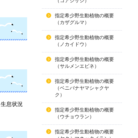
（コアジサシ）
指定希少野生動植物の概要
（カザグルマ）
指定希少野生動植物の概要
（ノカイドウ）
指定希少野生動植物の概要
（サルメンエビネ）
指定希少野生動植物の概要
（ベニバナヤマシャクヤ
ク）
、生息状況
指定希少野生動植物の概要
（ウチョウラン）
指定希少野生動植物の概要