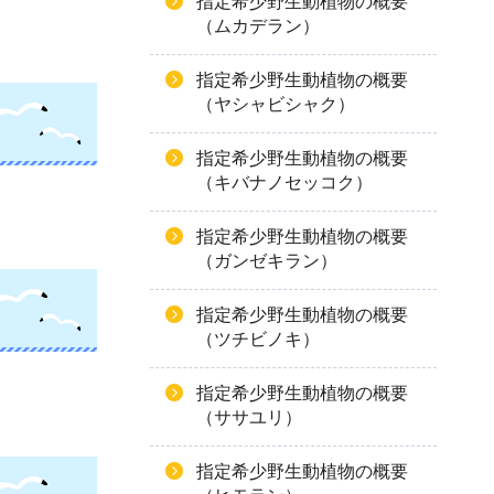
指定希少野生動植物の概要
（ムカデラン）
指定希少野生動植物の概要
（ヤシャビシャク）
指定希少野生動植物の概要
（キバナノセッコク）
指定希少野生動植物の概要
（ガンゼキラン）
指定希少野生動植物の概要
（ツチビノキ）
指定希少野生動植物の概要
（ササユリ）
指定希少野生動植物の概要