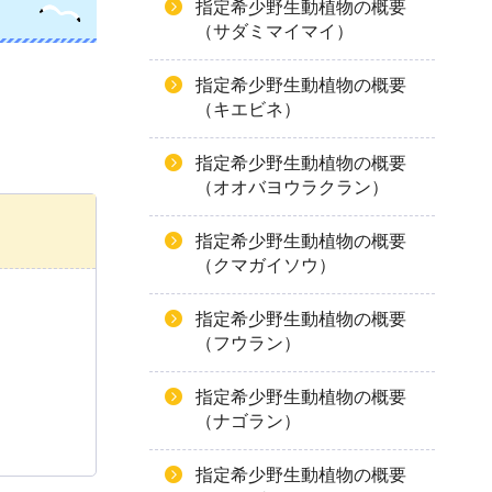
指定希少野生動植物の概要
（サダミマイマイ）
指定希少野生動植物の概要
（キエビネ）
指定希少野生動植物の概要
（オオバヨウラクラン）
指定希少野生動植物の概要
（クマガイソウ）
指定希少野生動植物の概要
（フウラン）
指定希少野生動植物の概要
（ナゴラン）
指定希少野生動植物の概要