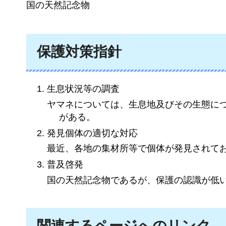
国の天然記念物
保護対策指針
生息状況等の調査
ヤマネについては、生息地及びその生態に
がある。
発見個体の適切な対応
最近、各地の集材所等で個体が発見されて
普及啓発
国の天然記念物であるが、保護の認識が低
関連するページへのリンク