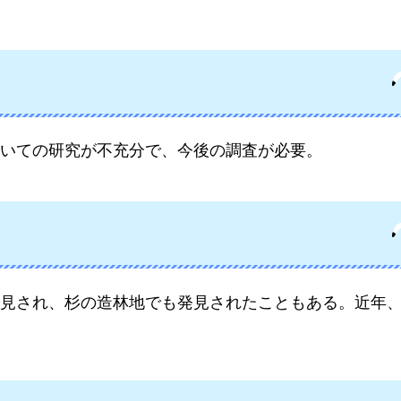
いての研究が不充分で、今後の調査が必要。
見され、杉の造林地でも発見されたこともある。近年