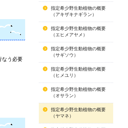
指定希少野生動植物の概要
（アキザキナギラン）
指定希少野生動植物の概要
（エヒメアヤメ）
指定希少野生動植物の概要
（サギソウ）
行なう必要
指定希少野生動植物の概要
（ヒメユリ）
指定希少野生動植物の概要
（オサラン）
指定希少野生動植物の概要
（ヤマネ）