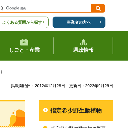
よくある質問から探す
事業者の方へ
しごと・産業
県政情報
ネ）
掲載開始日：2012年12月28日
更新日：2022年9月29日
指定希少野生動植物