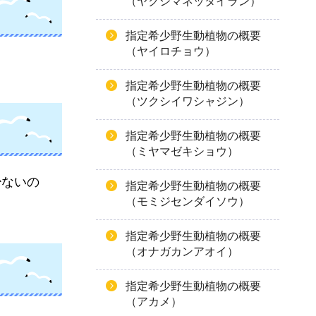
（ヤクシマネッタイラン）
指定希少野生動植物の概要
（ヤイロチョウ）
指定希少野生動植物の概要
（ツクシイワシャジン）
指定希少野生動植物の概要
（ミヤマゼキショウ）
少ないの
指定希少野生動植物の概要
（モミジセンダイソウ）
指定希少野生動植物の概要
（オナガカンアオイ）
指定希少野生動植物の概要
（アカメ）