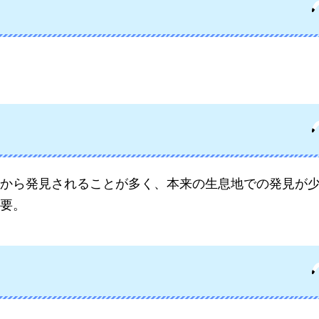
から発見されることが多く、本来の生息地での発見が
要。