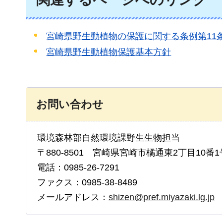
宮崎県野生動植物の保護に関する条例第11
宮崎県野生動植物保護基本方針
お問い合わせ
環境森林部自然環境課野生生物担当
〒880-8501 宮崎県宮崎市橘通東2丁目10番1
電話：0985-26-7291
ファクス：0985-38-8489
メールアドレス：
shizen@pref.miyazaki.lg.jp