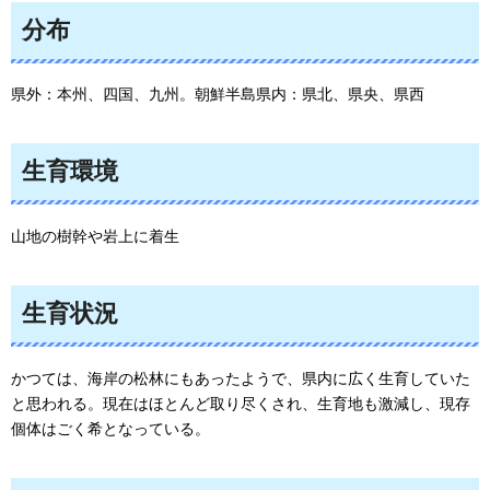
分布
県外：本州、四国、九州。朝鮮半島県内：県北、県央、県西
生育環境
山地の樹幹や岩上に着生
生育状況
かつては、海岸の松林にもあったようで、県内に広く生育していた
と思われる。現在はほとんど取り尽くされ、生育地も激減し、現存
個体はごく希となっている。