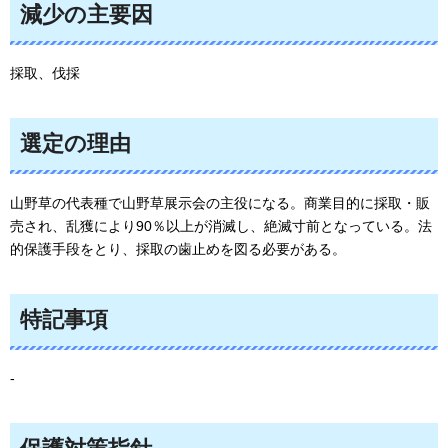
減少の主要因
採取、伐採
選定の理由
山野草の代表種で山野草展示会の主役になる。商業目的に採取・販
売され、乱獲により90％以上が消滅し、絶滅寸前となっている。法
的保護手段をとり、採取の歯止めを図る必要がある。
特記事項
-