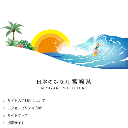
日本のひなた 宮崎県
MIYAZAKI PREFECTURE
サイトのご利用について
アクセシビリティ方針
サイトマップ
携帯サイト