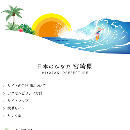
日本のひなた 宮崎県
MIYAZAKI PREFECTURE
サイトのご利用について
アクセシビリティ方針
サイトマップ
携帯サイト
リンク集