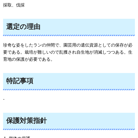
採取、伐採
選定の理由
珍奇な姿をしたランの仲間で、園芸用の遺伝資源としての保存が必
要である。栽培が難しいので乱獲され自生地が消滅しつつある。生
育地の保護が必要である。
特記事項
-
保護対策指針