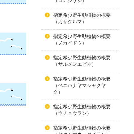
（コアジサシ）
指定希少野生動植物の概要
（カザグルマ）
指定希少野生動植物の概要
（ノカイドウ）
指定希少野生動植物の概要
（サルメンエビネ）
指定希少野生動植物の概要
（ベニバナヤマシャクヤ
ク）
指定希少野生動植物の概要
（ウチョウラン）
指定希少野生動植物の概要