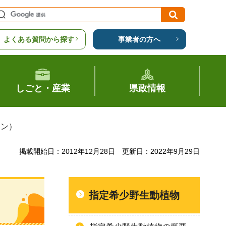
よくある質問から探す
事業者の方へ
しごと・産業
県政情報
ラン）
掲載開始日：2012年12月28日
更新日：2022年9月29日
指定希少野生動植物