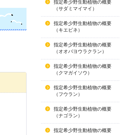
指定希少野生動植物の概要
（サダミマイマイ）
指定希少野生動植物の概要
（キエビネ）
指定希少野生動植物の概要
（オオバヨウラクラン）
指定希少野生動植物の概要
（クマガイソウ）
指定希少野生動植物の概要
（フウラン）
指定希少野生動植物の概要
（ナゴラン）
指定希少野生動植物の概要