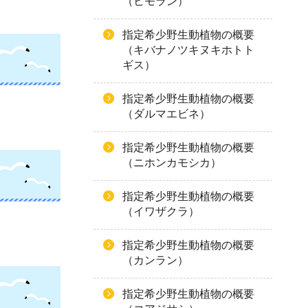
（ヒモラン）
指定希少野生動植物の概要
（キバナノツキヌキホトト
ギス）
指定希少野生動植物の概要
（ダルマエビネ）
指定希少野生動植物の概要
（ニホンカモシカ）
指定希少野生動植物の概要
（イワザクラ）
指定希少野生動植物の概要
（カンラン）
指定希少野生動植物の概要