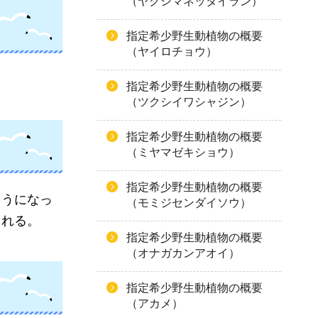
（ヤクシマネッタイラン）
指定希少野生動植物の概要
（ヤイロチョウ）
指定希少野生動植物の概要
（ツクシイワシャジン）
指定希少野生動植物の概要
（ミヤマゼキショウ）
指定希少野生動植物の概要
ようになっ
（モミジセンダイソウ）
られる。
指定希少野生動植物の概要
（オナガカンアオイ）
指定希少野生動植物の概要
（アカメ）