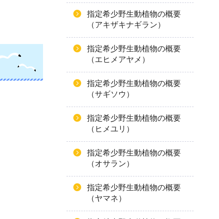
指定希少野生動植物の概要
（アキザキナギラン）
指定希少野生動植物の概要
（エヒメアヤメ）
指定希少野生動植物の概要
（サギソウ）
指定希少野生動植物の概要
（ヒメユリ）
指定希少野生動植物の概要
（オサラン）
指定希少野生動植物の概要
（ヤマネ）