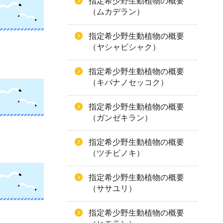
指定希少野生動植物の概要
（ムカデラン）
指定希少野生動植物の概要
（ヤシャビシャク）
指定希少野生動植物の概要
（キバナノセッコク）
指定希少野生動植物の概要
（ガンゼキラン）
指定希少野生動植物の概要
（ツチビノキ）
指定希少野生動植物の概要
（ササユリ）
指定希少野生動植物の概要