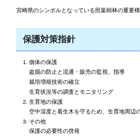
宮崎県のシンボルとなっている照葉樹林の重要構
保護対策指針
個体の保護
盗掘の防止と流通・販売の監視、指導
栽培増殖技術の確立
生育状況等の調査とモニタリング
生育地の保護
空中湿度と着生木を守るため、生育地周辺
その他
保護の必要性の啓発