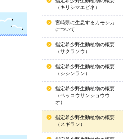
指定希少野生動植物の概要
（キリシマエビネ）
宮崎県に生息するカモシカ
について
指定希少野生動植物の概要
（サクラソウ）
指定希少野生動植物の概要
（シシンラン）
指定希少野生動植物の概要
（ベッコウサンショウウ
オ）
指定希少野生動植物の概要
（スギラン）