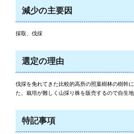
減少の主要因
採取、伐採
選定の理由
伐採を免れてきた比較的高所の照葉樹林の樹幹に
た。栽培が難しく山採り株を販売するので自生地
特記事項