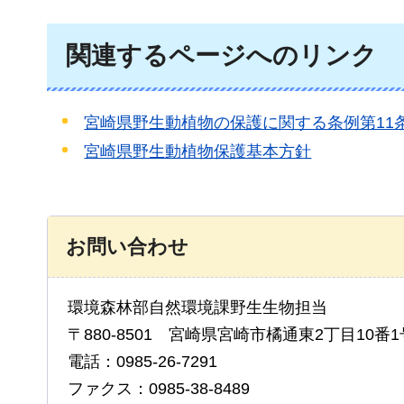
関連するページへのリンク
宮崎県野生動植物の保護に関する条例第11
宮崎県野生動植物保護基本方針
お問い合わせ
環境森林部自然環境課野生生物担当
〒880-8501 宮崎県宮崎市橘通東2丁目10番1
電話：0985-26-7291
ファクス：0985-38-8489