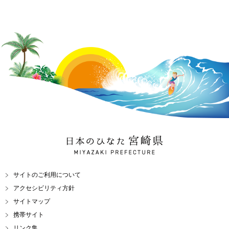
日本のひなた 宮崎県
MIYAZAKI PREFECTURE
サイトのご利用について
アクセシビリティ方針
サイトマップ
携帯サイト
リンク集