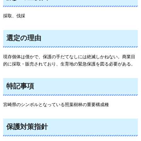
採取、伐採
選定の理由
現存個体は僅かで、保護の手だてなしには絶滅しかねない。商業目
的に採取・販売されており、生育地の緊急保護を図る必要がある。
特記事項
宮崎県のシンボルとなっている照葉樹林の重要構成種
保護対策指針