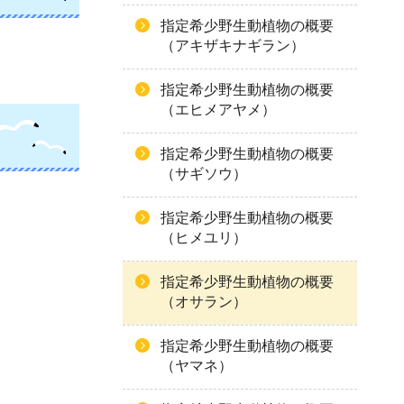
指定希少野生動植物の概要
（アキザキナギラン）
指定希少野生動植物の概要
（エヒメアヤメ）
指定希少野生動植物の概要
（サギソウ）
指定希少野生動植物の概要
（ヒメユリ）
指定希少野生動植物の概要
（オサラン）
指定希少野生動植物の概要
（ヤマネ）