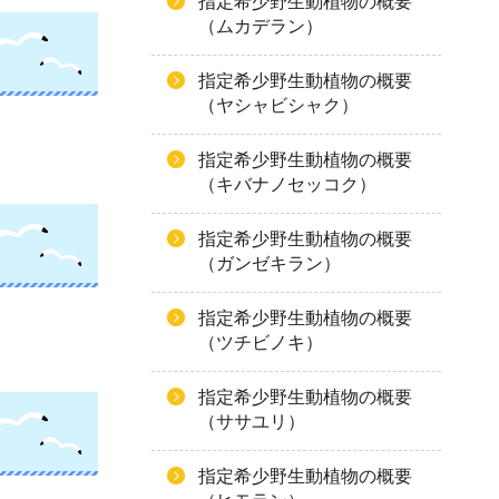
指定希少野生動植物の概要
（ムカデラン）
指定希少野生動植物の概要
（ヤシャビシャク）
指定希少野生動植物の概要
（キバナノセッコク）
指定希少野生動植物の概要
（ガンゼキラン）
指定希少野生動植物の概要
（ツチビノキ）
指定希少野生動植物の概要
（ササユリ）
指定希少野生動植物の概要