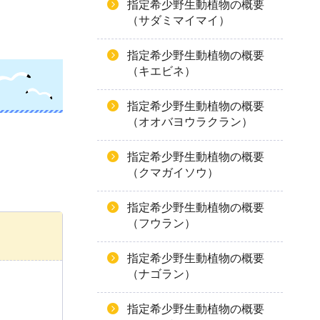
指定希少野生動植物の概要
（サダミマイマイ）
指定希少野生動植物の概要
（キエビネ）
指定希少野生動植物の概要
（オオバヨウラクラン）
指定希少野生動植物の概要
（クマガイソウ）
指定希少野生動植物の概要
（フウラン）
指定希少野生動植物の概要
（ナゴラン）
指定希少野生動植物の概要