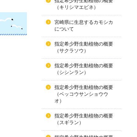
指定希少野生動植物の概要
（キリシマエビネ）
宮崎県に生息するカモシカ
について
指定希少野生動植物の概要
（サクラソウ）
指定希少野生動植物の概要
（シシンラン）
指定希少野生動植物の概要
（ベッコウサンショウウ
オ）
指定希少野生動植物の概要
（スギラン）