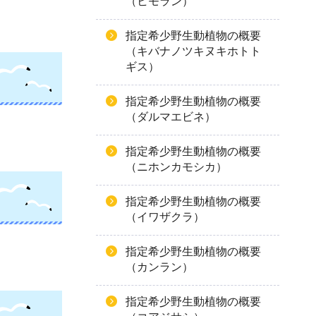
（ヒモラン）
指定希少野生動植物の概要
（キバナノツキヌキホトト
ギス）
指定希少野生動植物の概要
（ダルマエビネ）
指定希少野生動植物の概要
（ニホンカモシカ）
指定希少野生動植物の概要
（イワザクラ）
指定希少野生動植物の概要
（カンラン）
指定希少野生動植物の概要