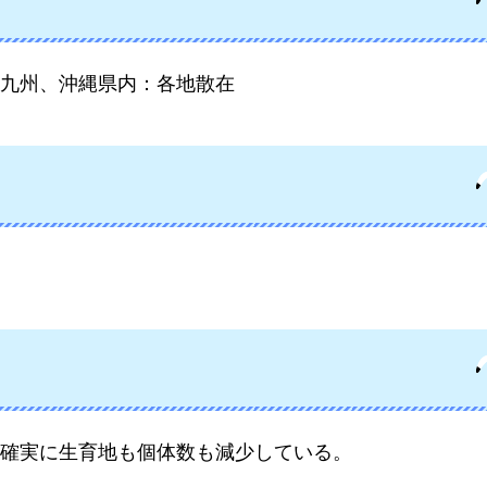
九州、沖縄県内：各地散在
確実に生育地も個体数も減少している。