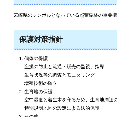
宮崎県のシンボルとなっている照葉樹林の重要構
保護対策指針
個体の保護
盗掘の防止と流通・販売の監視、指導
生育状況等の調査とモニタリング
増殖技術の確立
生育地の保護
空中湿度と着生木を守るため、生育地周辺
特別規制地区の設定による法的保護
その他