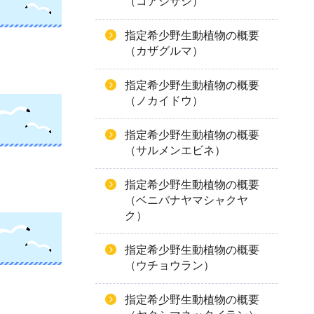
（コアジサシ）
指定希少野生動植物の概要
（カザグルマ）
指定希少野生動植物の概要
（ノカイドウ）
指定希少野生動植物の概要
（サルメンエビネ）
指定希少野生動植物の概要
（ベニバナヤマシャクヤ
ク）
指定希少野生動植物の概要
（ウチョウラン）
指定希少野生動植物の概要