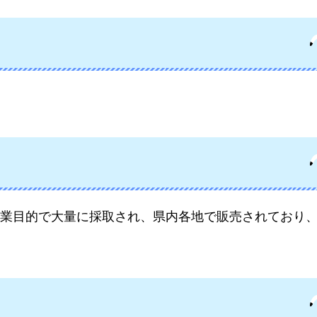
業目的で大量に採取され、県内各地で販売されており