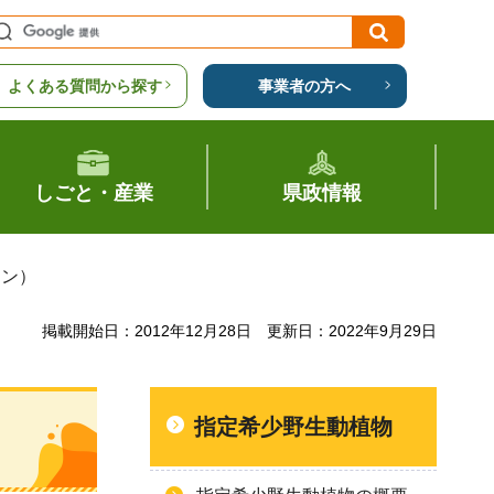
よくある質問から探す
事業者の方へ
しごと・産業
県政情報
ラン）
掲載開始日：2012年12月28日
更新日：2022年9月29日
指定希少野生動植物