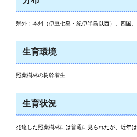
県外：本州（伊豆七島・紀伊半島以西）、四国、
生育環境
照葉樹林の樹幹着生
生育状況
発達した照葉樹林には普通に見られたが、近年は