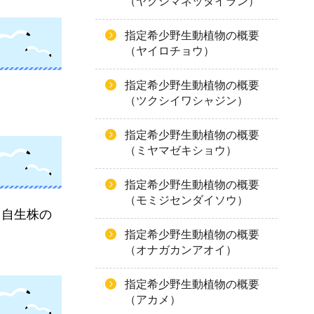
（ヤクシマネッタイラン）
指定希少野生動植物の概要
（ヤイロチョウ）
指定希少野生動植物の概要
（ツクシイワシャジン）
指定希少野生動植物の概要
（ミヤマゼキショウ）
指定希少野生動植物の概要
（モミジセンダイソウ）
、自生株の
指定希少野生動植物の概要
（オナガカンアオイ）
指定希少野生動植物の概要
（アカメ）