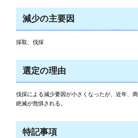
減少の主要因
採取、伐採
選定の理由
伐採による減少要因が小さくなったが、近年、商
絶滅が危惧される。
特記事項