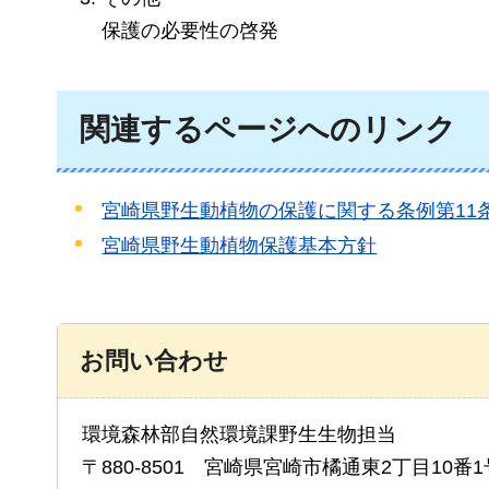
保護の必要性の啓発
関連するページへのリンク
宮崎県野生動植物の保護に関する条例第11
宮崎県野生動植物保護基本方針
お問い合わせ
環境森林部自然環境課野生生物担当
〒880-8501 宮崎県宮崎市橘通東2丁目10番1