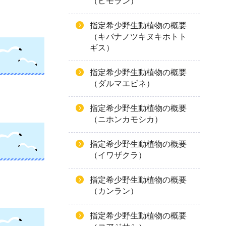
（ヒモラン）
指定希少野生動植物の概要
（キバナノツキヌキホトト
ギス）
指定希少野生動植物の概要
（ダルマエビネ）
指定希少野生動植物の概要
（ニホンカモシカ）
指定希少野生動植物の概要
（イワザクラ）
指定希少野生動植物の概要
（カンラン）
指定希少野生動植物の概要