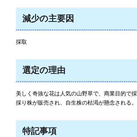
減少の主要因
採取
選定の理由
美しく奇抜な花は人気の山野草で、商業目的で採
採り株が販売され、自生株の枯渇が懸念される。
特記事項