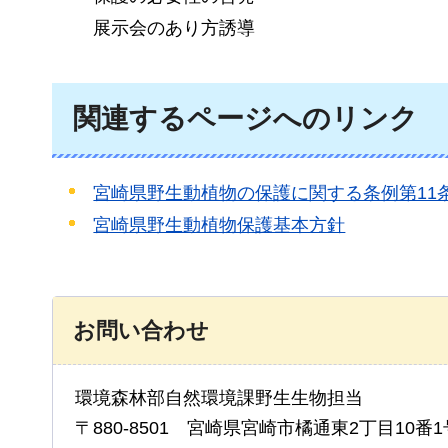
展示会のあり方誘導
関連するページへのリンク
宮崎県野生動植物の保護に関する条例第11
宮崎県野生動植物保護基本方針
お問い合わせ
環境森林部自然環境課野生生物担当
〒880-8501 宮崎県宮崎市橘通東2丁目10番1