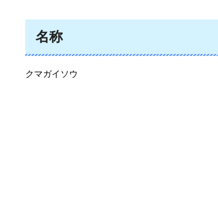
名称
クマガイソウ