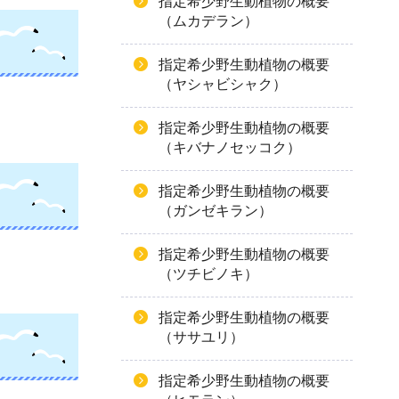
指定希少野生動植物の概要
（ムカデラン）
指定希少野生動植物の概要
（ヤシャビシャク）
指定希少野生動植物の概要
（キバナノセッコク）
指定希少野生動植物の概要
（ガンゼキラン）
指定希少野生動植物の概要
（ツチビノキ）
指定希少野生動植物の概要
（ササユリ）
指定希少野生動植物の概要