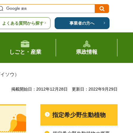
よくある質問から探す
事業者の方へ
しごと・産業
県政情報
ガイソウ）
掲載開始日：2012年12月28日
更新日：2022年9月29日
指定希少野生動植物