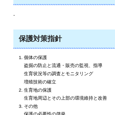
-
保護対策指針
個体の保護
盗掘の防止と流通・販売の監視、指導
生育状況等の調査とモニタリング
増殖技術の確立
生育地の保護
生育地周辺とその上部の環境維持と改善
その他
保護の必要性の啓発