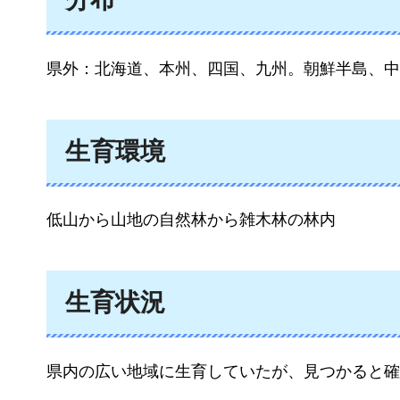
県外：北海道、本州、四国、九州。朝鮮半島、中
生育環境
低山から山地の自然林から雑木林の林内
生育状況
県内の広い地域に生育していたが、見つかると確