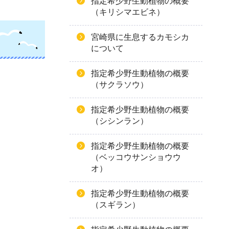
指定希少野生動植物の概要
（キリシマエビネ）
宮崎県に生息するカモシカ
について
指定希少野生動植物の概要
（サクラソウ）
指定希少野生動植物の概要
（シシンラン）
指定希少野生動植物の概要
（ベッコウサンショウウ
オ）
指定希少野生動植物の概要
（スギラン）