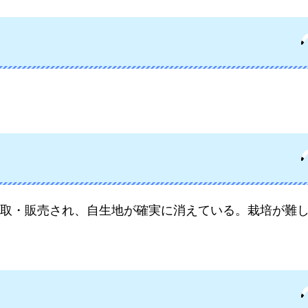
取・販売され、自生地が確実に消えている。栽培が難