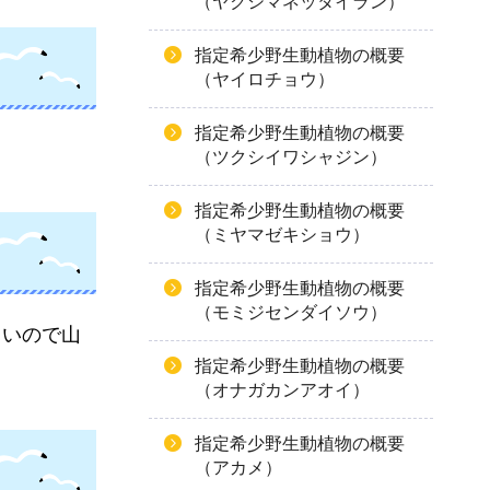
（ヤクシマネッタイラン）
指定希少野生動植物の概要
（ヤイロチョウ）
指定希少野生動植物の概要
（ツクシイワシャジン）
指定希少野生動植物の概要
（ミヤマゼキショウ）
指定希少野生動植物の概要
（モミジセンダイソウ）
しいので山
指定希少野生動植物の概要
（オナガカンアオイ）
指定希少野生動植物の概要
（アカメ）