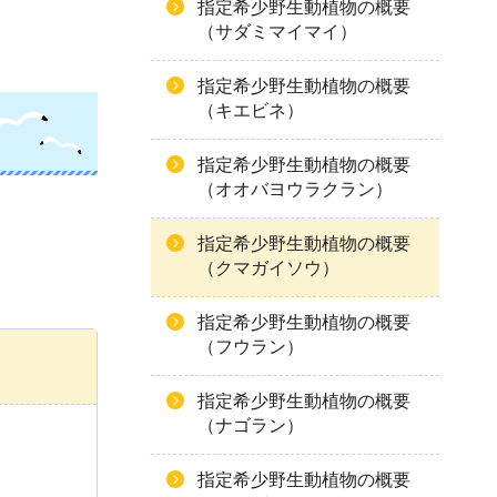
指定希少野生動植物の概要
（サダミマイマイ）
指定希少野生動植物の概要
（キエビネ）
指定希少野生動植物の概要
（オオバヨウラクラン）
指定希少野生動植物の概要
（クマガイソウ）
指定希少野生動植物の概要
（フウラン）
指定希少野生動植物の概要
（ナゴラン）
指定希少野生動植物の概要