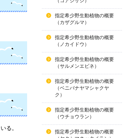
（コアジサシ）
指定希少野生動植物の概要
（カザグルマ）
指定希少野生動植物の概要
（ノカイドウ）
指定希少野生動植物の概要
（サルメンエビネ）
指定希少野生動植物の概要
（ベニバナヤマシャクヤ
ク）
指定希少野生動植物の概要
（ウチョウラン）
ている。
指定希少野生動植物の概要