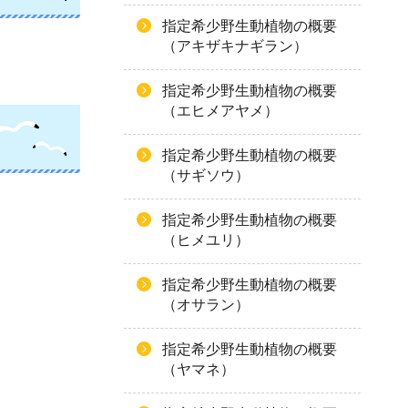
指定希少野生動植物の概要
（アキザキナギラン）
指定希少野生動植物の概要
（エヒメアヤメ）
指定希少野生動植物の概要
（サギソウ）
指定希少野生動植物の概要
（ヒメユリ）
指定希少野生動植物の概要
（オサラン）
指定希少野生動植物の概要
（ヤマネ）