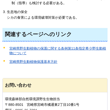
制（指導）も検討する必要がある。
生息地の保全
シカの食害による環境破壊対策が必要である。
関連するページへのリンク
宮崎県野生動植物の保護に関する条例第11条指定希少野生動植
物について
宮崎県野生動植物保護基本方針
お問い合わせ
環境森林部自然環境課野生生物担当
〒880-8501 宮崎県宮崎市橘通東2丁目10番1号