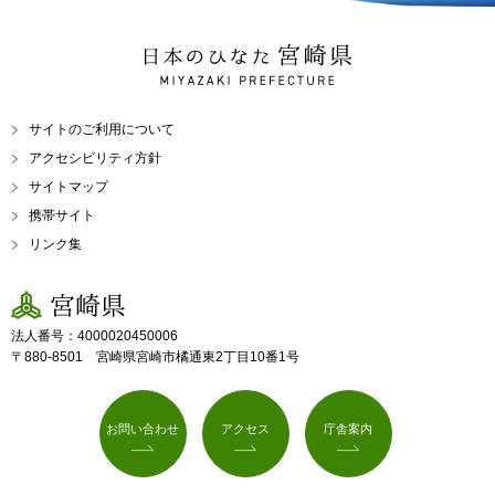
日本のひなた 宮崎県
MIYAZAKI PREFECTURE
サイトのご利用について
アクセシビリティ方針
サイトマップ
携帯サイト
リンク集
宮崎県
法人番号：4000020450006
〒880-8501 宮崎県宮崎市橘通東2丁目10番1号
お問い合わせ
アクセス
庁舎案内