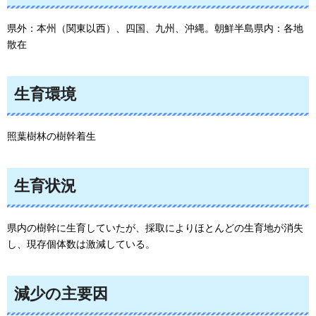
県外：本州（関東以西）、四国、九州、沖縄。朝鮮半島県内：各地
散在
生育環境
照葉樹林の樹幹着生
生育状況
県内の樹幹に生育していたが、採取によりほとんどの生育地が消失
し、現存個体数は激減している。
減少の主要因