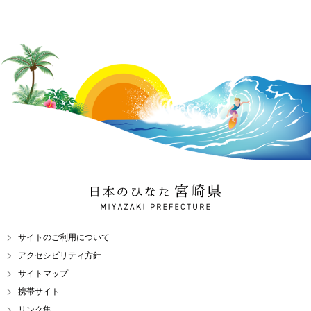
日本のひなた 宮崎県
MIYAZAKI PREFECTURE
サイトのご利用について
アクセシビリティ方針
サイトマップ
携帯サイト
リンク集