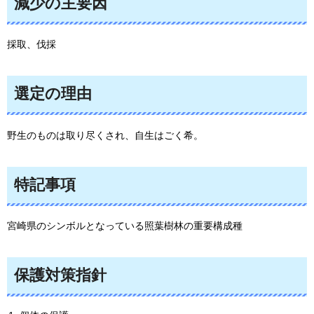
減少の主要因
採取、伐採
選定の理由
野生のものは取り尽くされ、自生はごく希。
特記事項
宮崎県のシンボルとなっている照葉樹林の重要構成種
保護対策指針