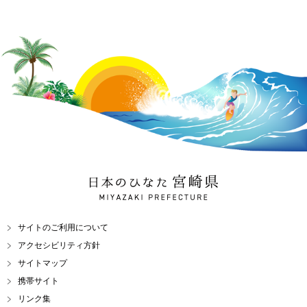
日本のひなた 宮崎県
MIYAZAKI PREFECTURE
サイトのご利用について
アクセシビリティ方針
サイトマップ
携帯サイト
リンク集