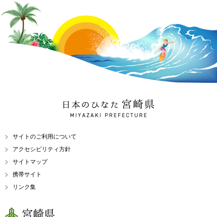
日本のひなた 宮崎県
MIYAZAKI PREFECTURE
サイトのご利用について
アクセシビリティ方針
サイトマップ
携帯サイト
リンク集
宮崎県