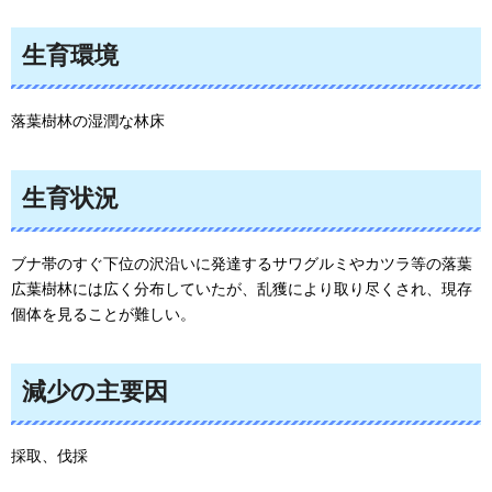
生育環境
落葉樹林の湿潤な林床
生育状況
ブナ帯のすぐ下位の沢沿いに発達するサワグルミやカツラ等の落葉
広葉樹林には広く分布していたが、乱獲により取り尽くされ、現存
個体を見ることが難しい。
減少の主要因
採取、伐採