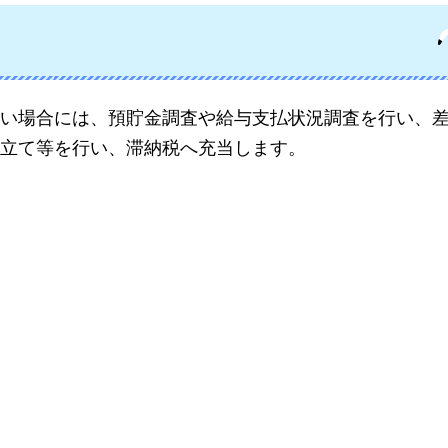
い場合には、預貯金調査や給与支払状況調査を行い、
立て等を行い、滞納税へ充当します。