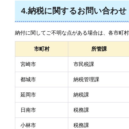
4.納税に関するお問い合わせ
納付に関してご不明な点がある場合は、各市町村
市町村
所管課
宮崎市
市民税課
都城市
納税管理課
延岡市
納税課
日南市
税務課
小林市
税務課