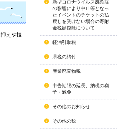
新型コロナウイルス感染症
の影響により中止等となっ
たイベントのチケットの払
戻しを受けない場合の寄附
金税額控除について
差押えや捜
軽油引取税
県税の納付
産業廃棄物税
申告期限の延長、納税の猶
予・減免
その他のお知らせ
その他の税