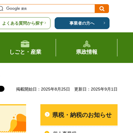
よくある質問から探す
事業者の方へ
しごと・産業
県政情報
。
掲載開始日：2025年8月25日
更新日：2025年9月1日
県税・納税のお知らせ