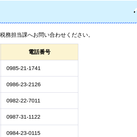
税務担当課へお問い合わせください。
電話番号
0985-21-1741
0986-23-2126
0982-22-7011
0987-31-1122
0984-23-0115