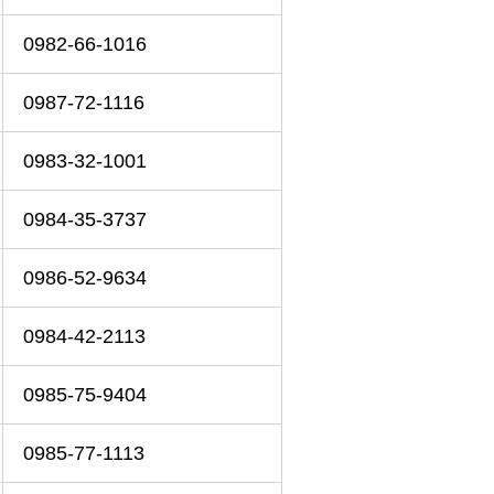
0982-66-1016
0987-72-1116
0983-32-1001
0984-35-3737
0986-52-9634
0984-42-2113
0985-75-9404
0985-77-1113