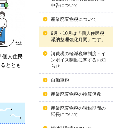
申告について
産業廃棄物税について
9月・10月は「個人住民税
滞納整理強化月間」です。
消費税の軽減税率制度・イ
「個人住民
ンボイス制度に関するお知
図るととも
らせ
自動車税
産業廃棄物税の換算係数
産業廃棄物税の課税期間の
延長について