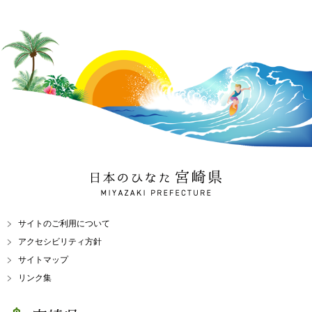
日本のひなた 宮崎県
MIYAZAKI PREFECTURE
サイトのご利用について
アクセシビリティ方針
サイトマップ
リンク集