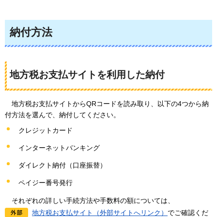
納付方法
地方税お支払サイトを利用した納付
地方税お支払サイトからQRコードを読み取り、以下の4つから納
付方法を選んで、納付してください。
クレジットカード
インターネットバンキング
ダイレクト納付（口座振替）
ペイジー番号発行
それぞれの詳
しい手続方法や手数料の額については、
地方税お支払サイト（外部サイトへリンク）
でご確認くだ