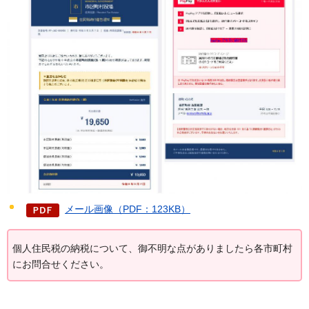
メール画像（PDF：123KB）
個人住民税の納税について、御不明な点がありましたら各市町村
にお問合せください。