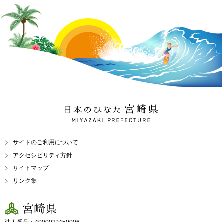
日本のひなた 宮崎県
MIYAZAKI PREFECTURE
サイトのご利用について
アクセシビリティ方針
サイトマップ
リンク集
宮崎県
法人番号：4000020450006