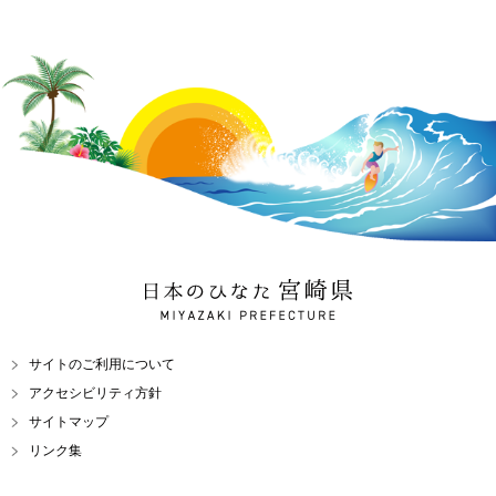
日本のひなた 宮崎県
MIYAZAKI PREFECTURE
サイトのご利用について
アクセシビリティ方針
サイトマップ
リンク集