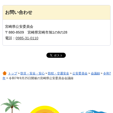
お問い合わせ
宮崎県公安委員会
〒880-8509 宮崎県宮崎市旭1の8の28
電話：
0985-31-0110
トップ
>
防災・安全・安心
>
防犯・交通安全
>
公安委員会
>
会議録
>
令和7
年
> 令和7年9月25日開催の宮崎県公安委員会会議録