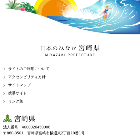
日本のひなた 宮崎県
MIYAZAKI PREFECTURE
サイトのご利用について
アクセシビリティ方針
サイトマップ
携帯サイト
リンク集
宮崎県
法人番号：4000020450006
〒880-8501 宮崎県宮崎市橘通東2丁目10番1号