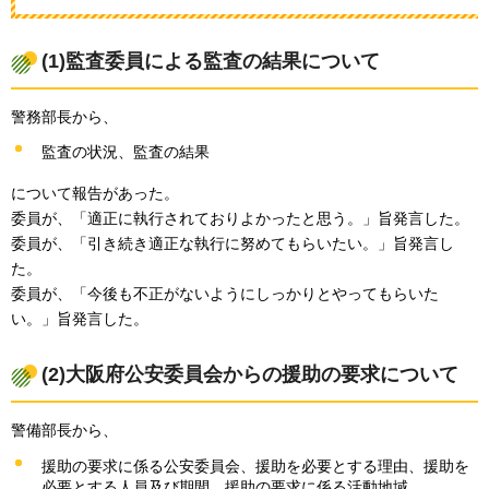
(1)監査委員による監査の結果について
警務部長から、
監査の状況、監査の結果
について報告があった。
委員が、「適正に執行されておりよかったと思う。」旨発言した。
委員が、「引き続き適正な執行に努めてもらいたい。」旨発言し
た。
委員が、「今後も不正がないようにしっかりとやってもらいた
い。」旨発言した。
(2)大阪府公安委員会からの援助の要求について
警備部長から、
援助の要求に係る公安委員会、援助を必要とする理由、援助を
必要とする人員及び期間、援助の要求に係る活動地域