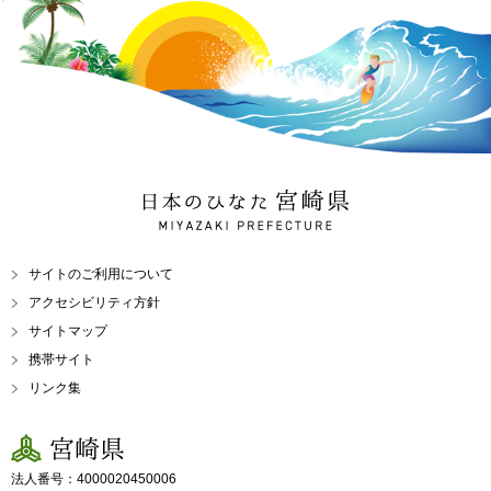
日本のひなた 宮崎県
MIYAZAKI PREFECTURE
サイトのご利用について
アクセシビリティ方針
サイトマップ
携帯サイト
リンク集
宮崎県
法人番号：4000020450006