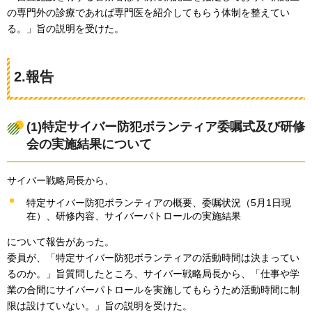
の専門外の診療であれば専門医を紹介してもらう体制を整えてい
る。」旨の説明を受けた。
2.報告
(1)特定サイバー防犯ボランティア委嘱式及び研修
会の実施結果について
サイバー戦略局長から、
特定サイバー防犯ボランティアの概要、委嘱状況（5月1日現
在）、研修内容、サイバーパトロールの実施結果
について報告があった。
委員が、「特定サイバー防犯ボランティアの活動時間は決まってい
るのか。」旨質問したところ、サイバー戦略局長から、「仕事や学
業の合間にサイバーパトロールを実施してもらうため活動時間に制
限は設けていない。」旨の説明を受けた。