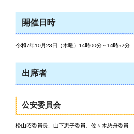
開催日時
令和7年10月23日（木曜）14時00分～14時52分
出席者
公安委員会
松山昭委員長、山下恵子委員、佐々木慈舟委員