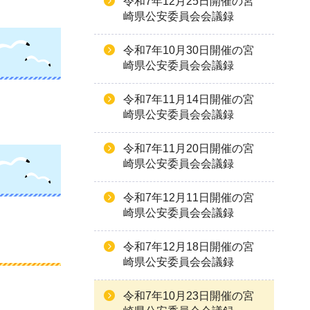
令和7年12月25日開催の宮
崎県公安委員会会議録
令和7年10月30日開催の宮
崎県公安委員会会議録
令和7年11月14日開催の宮
崎県公安委員会会議録
令和7年11月20日開催の宮
崎県公安委員会会議録
令和7年12月11日開催の宮
崎県公安委員会会議録
令和7年12月18日開催の宮
崎県公安委員会会議録
令和7年10月23日開催の宮