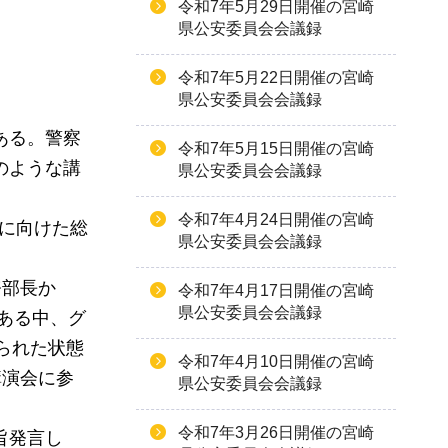
令和7年5月29日開催の宮崎
県公安委員会会議録
令和7年5月22日開催の宮崎
県公安委員会会議録
ある。警察
令和7年5月15日開催の宮崎
のような講
県公安委員会会議録
令和7年4月24日開催の宮崎
化に向けた総
県公安委員会会議録
務部長か
令和7年4月17日開催の宮崎
県公安委員会会議録
ある中、グ
られた状態
令和7年4月10日開催の宮崎
講演会に参
県公安委員会会議録
令和7年3月26日開催の宮崎
旨発言し