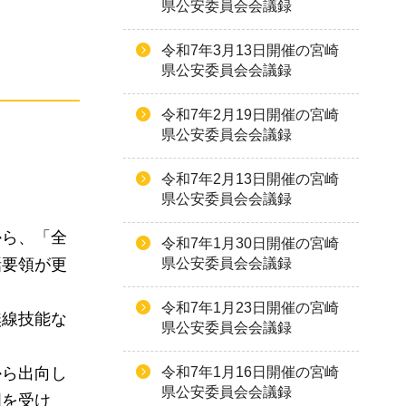
県公安委員会会議録
令和7年3月13日開催の宮崎
県公安委員会会議録
令和7年2月19日開催の宮崎
県公安委員会会議録
令和7年2月13日開催の宮崎
県公安委員会会議録
から、「全
令和7年1月30日開催の宮崎
話要領が更
県公安委員会会議録
令和7年1月23日開催の宮崎
無線技能な
県公安委員会会議録
から出向し
令和7年1月16日開催の宮崎
県公安委員会会議録
明を受け