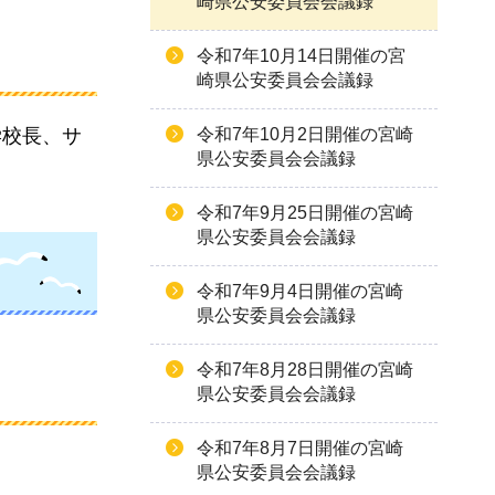
崎県公安委員会会議録
令和7年10月14日開催の宮
崎県公安委員会会議録
学校長、サ
令和7年10月2日開催の宮崎
県公安委員会会議録
令和7年9月25日開催の宮崎
県公安委員会会議録
令和7年9月4日開催の宮崎
県公安委員会会議録
令和7年8月28日開催の宮崎
県公安委員会会議録
令和7年8月7日開催の宮崎
県公安委員会会議録