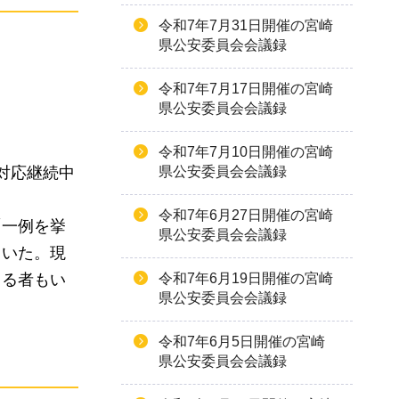
令和7年7月31日開催の宮崎
県公安委員会会議録
令和7年7月17日開催の宮崎
県公安委員会会議録
令和7年7月10日開催の宮崎
対応継続中
県公安委員会会議録
令和7年6月27日開催の宮崎
「一例を挙
県公安委員会会議録
ていた。現
てる者もい
令和7年6月19日開催の宮崎
県公安委員会会議録
令和7年6月5日開催の宮崎
県公安委員会会議録