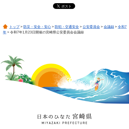
トップ
>
防災・安全・安心
>
防犯・交通安全
>
公安委員会
>
会議録
>
令和7
年
> 令和7年1月23日開催の宮崎県公安委員会会議録
日本のひなた 宮崎県
MIYAZAKI PREFECTURE