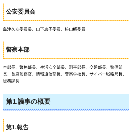
公安委員会
島津久友委員長、山下恵子委員、松山昭委員
警察本部
本部長、警務部長、生活安全部長、刑事部長、交通部長、警備部
長、首席監察官、情報通信部長、警察学校長、サイバー戦略局長、
総務課長
第1.議事の概要
第1.報告