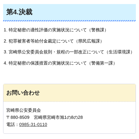
第4.決裁
特定秘密の適性評価の実施状況について（警務課）
犯罪被害者等給付金裁定について（県民広報課）
宮崎県公安委員会規則・規程の一部改正について（生活環境課）
特定秘密の保護措置の実施状況について（警備第一課）
お問い合わせ
宮崎県公安委員会
〒880-8509 宮崎県宮崎市旭1の8の28
電話：
0985-31-0110