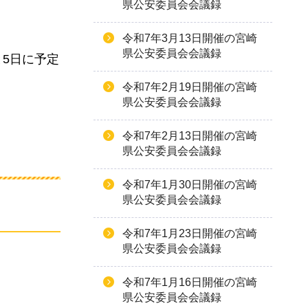
県公安委員会会議録
令和7年3月13日開催の宮崎
県公安委員会会議録
5日に予定
令和7年2月19日開催の宮崎
県公安委員会会議録
令和7年2月13日開催の宮崎
県公安委員会会議録
令和7年1月30日開催の宮崎
県公安委員会会議録
令和7年1月23日開催の宮崎
県公安委員会会議録
令和7年1月16日開催の宮崎
県公安委員会会議録