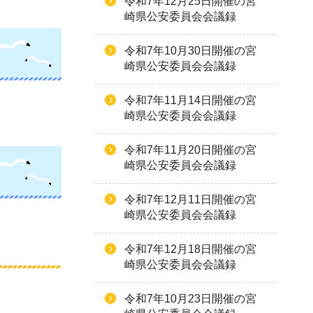
令和7年12月25日開催の宮
崎県公安委員会会議録
令和7年10月30日開催の宮
崎県公安委員会会議録
令和7年11月14日開催の宮
崎県公安委員会会議録
令和7年11月20日開催の宮
崎県公安委員会会議録
令和7年12月11日開催の宮
崎県公安委員会会議録
令和7年12月18日開催の宮
崎県公安委員会会議録
令和7年10月23日開催の宮