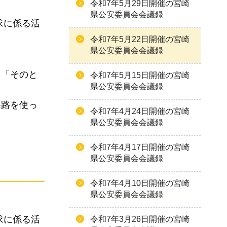
令和7年5月29日開催の宮崎
県公安委員会会議録
求に係る活
令和7年5月22日開催の宮崎
県公安委員会会議録
、「そのと
令和7年5月15日開催の宮崎
県公安委員会会議録
海路を使っ
令和7年4月24日開催の宮崎
県公安委員会会議録
令和7年4月17日開催の宮崎
県公安委員会会議録
令和7年4月10日開催の宮崎
県公安委員会会議録
求に係る活
令和7年3月26日開催の宮崎