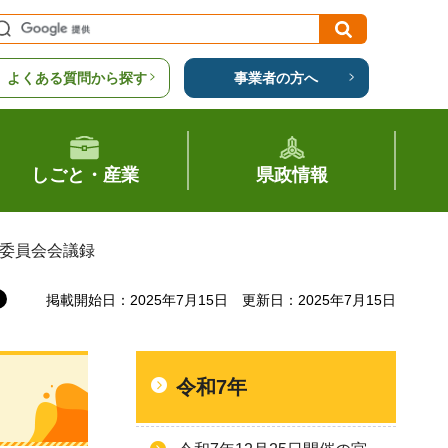
よくある質問から探す
事業者の方へ
しごと・産業
県政情報
安委員会会議録
掲載開始日：2025年7月15日
更新日：2025年7月15日
令和7年