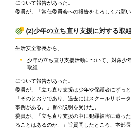
について報告があった。
委員が、「常任委員会への報告をよろしくお願い
(2)少年の立ち直り支援に対する取
生活安全部長から、
少年の立ち直り支援活動について、対象少年
取組
について報告があった。
委員が、「立ち直り支援は少年や保護者にずっと
「そのとおりであり、過去にはスクールサポータ
事例がある。」旨の説明を受けた。
委員が、「立ち直り支援の中に犯罪被害に遭った
ることはあるのか。」旨質問したところ、本部長