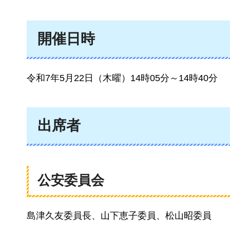
開催日時
令和7年5月22日（木曜）14時05分～14時40分
出席者
公安委員会
島津久友委員長、山下恵子委員、松山昭委員