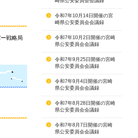
崎県公安委員会会議録
令和7年10月14日開催の宮
崎県公安委員会会議録
バー戦略局
令和7年10月2日開催の宮崎
県公安委員会会議録
令和7年9月25日開催の宮崎
県公安委員会会議録
令和7年9月4日開催の宮崎
県公安委員会会議録
令和7年8月28日開催の宮崎
県公安委員会会議録
令和7年8月7日開催の宮崎
県公安委員会会議録