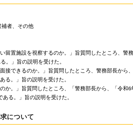
候補者、その他
い留置施設を視察するのか。」旨質問したところ、警
れる。」旨の説明を受けた。
面接できるのか。」旨質問したところ、警務部長から
ある。」旨の説明を受けた。
のか。」旨質問したところ、「警務部長から、「令和6
である。」旨の説明を受けた。
要求について