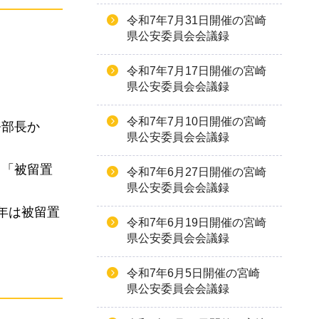
令和7年7月31日開催の宮崎
県公安委員会会議録
令和7年7月17日開催の宮崎
県公安委員会会議録
令和7年7月10日開催の宮崎
務部長か
県公安委員会会議録
、「被留置
令和7年6月27日開催の宮崎
県公安委員会会議録
年は被留置
令和7年6月19日開催の宮崎
県公安委員会会議録
令和7年6月5日開催の宮崎
県公安委員会会議録