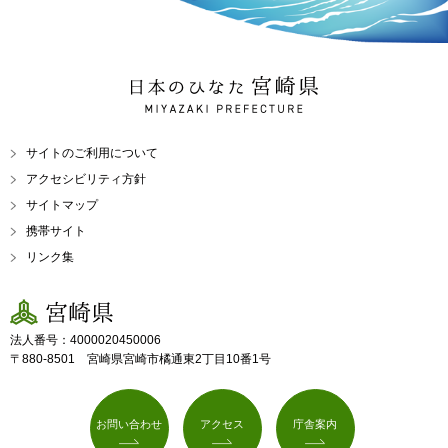
日本のひなた 宮崎県
MIYAZAKI PREFECTURE
サイトのご利用について
アクセシビリティ方針
サイトマップ
携帯サイト
リンク集
宮崎県
法人番号：4000020450006
〒880-8501 宮崎県宮崎市橘通東2丁目10番1号
お問い合わせ
アクセス
庁舎案内