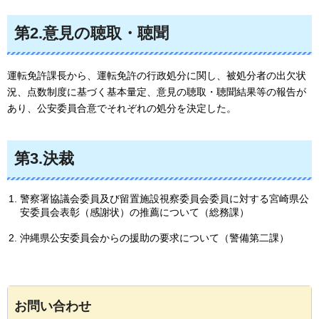
第2.意見の聴取・聴聞
運転免許課長から、運転免許の行政処分に関し、被処分者の出欠状
況、点数制度に基づく基本量定、意見の聴取・聴聞結果等の報告が
あり、公安委員合意でそれぞれの処分を決定した。
第3.決裁
警察署協議会委員及び留置施設視察委員会委員に対する宮崎県公
安委員会表彰（感謝状）の推薦について（総務課）
沖縄県公安委員会からの援助の要求について（警備第二課）
お問い合わせ