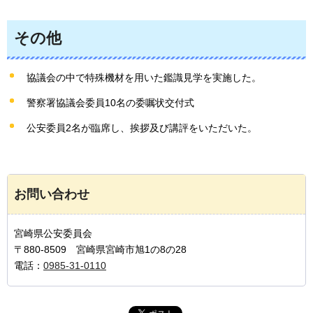
その他
協議会の中で特殊機材を用いた鑑識見学を実施した。
警察署協議会委員10名の委嘱状交付式
公安委員2名が臨席し、挨拶及び講評をいただいた。
お問い合わせ
宮崎県公安委員会
〒880-8509 宮崎県宮崎市旭1の8の28
電話：
0985-31-0110