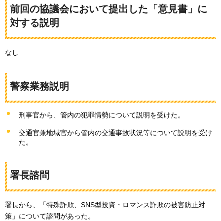
前回の協議会において提出した「意見書」に
対する説明
なし
警察業務説明
刑事官から、管内の犯罪情勢について説明を受けた。
交通官兼地域官から管内の交通事故状況等について説明を受け
た。
署長諮問
署長から、「特殊詐欺、SNS型投資・ロマンス詐欺の被害防止対
策」について諮問があった。