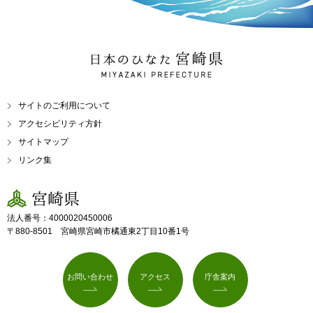
日本のひなた 宮崎県
MIYAZAKI PREFECTURE
サイトのご利用について
アクセシビリティ方針
サイトマップ
リンク集
宮崎県
法人番号：4000020450006
〒880-8501 宮崎県宮崎市橘通東2丁目10番1号
お問い合わせ
アクセス
庁舎案内