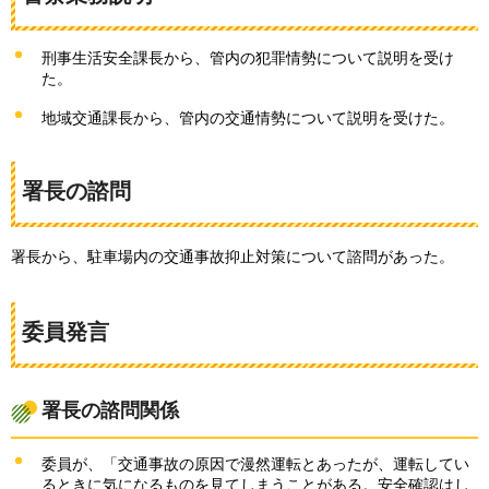
刑事生活安全課長から、管内の犯罪情勢について説明を受け
た。
地域交通課長から、管内の交通情勢について説明を受けた。
署長の諮問
署長から、駐車場内の交通事故抑止対策について諮問があった。
委員発言
署長の諮問関係
委員が、「交通事故の原因で漫然運転とあったが、運転してい
るときに気になるものを見てしまうことがある。安全確認はし