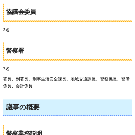
協議会委員
3名
警察署
7名
署長、副署長、刑事生活安全課長、地域交通課長、警務係長、警備
係長、会計係長
議事の概要
警察業務説明