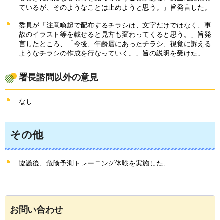
ているが、そのようなことは止めようと思う。」旨発言した。
委員が「注意喚起で配布するチラシは、文字だけではなく、事
故のイラスト等を載せると見方も変わってくると思う。」旨発
言したところ、「今後、年齢層にあったチラシ、視覚に訴える
ようなチラシの作成を行なっていく。」旨の説明を受けた。
署長諮問以外の意見
なし
その他
協議後、危険予測トレーニング体験を実施した。
お問い合わせ