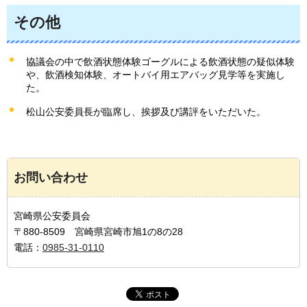
その他
協議会の中で飲酒状態体験ゴーグルによる飲酒状態の疑似体験
や、飲酒検知体験、オートバイ用エアバッグ見学等を実施し
た。
松山公安委員長が臨席し、挨拶及び講評をいただいた。
お問い合わせ
宮崎県公安委員会
〒880-8509 宮崎県宮崎市旭1の8の28
電話：
0985-31-0110