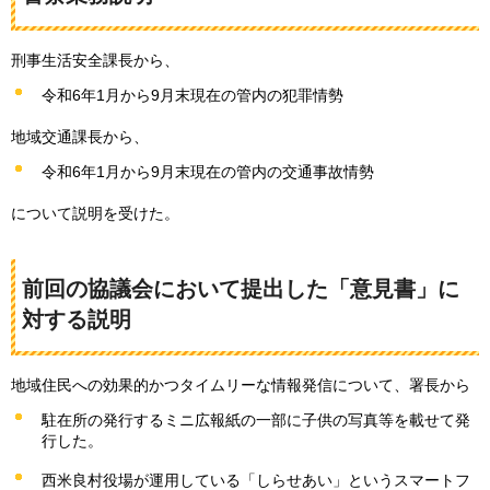
刑事生活安全課長から、
令和6年1月から9月末現在の管内の犯罪情勢
地域交通課長から、
令和6年1月から9月末現在の管内の交通事故情勢
について説明を受けた。
前回の協議会において提出した「意見書」に
対する説明
地域住民への効果的かつタイムリーな情報発信について、署長から
駐在所の発行するミニ広報紙の一部に子供の写真等を載せて発
行した。
西米良村役場が運用している「しらせあい」というスマートフ