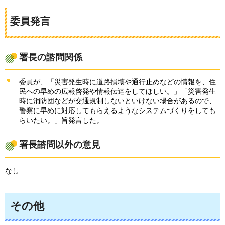
委員発言
署長の諮問関係
委員が、「災害発生時に道路損壊や通行止めなどの情報を、住
民への早めの広報啓発や情報伝達をしてほしい。」「災害発生
時に消防団などが交通規制しないといけない場合があるので、
警察に早めに対応してもらえるようなシステムづくりをしても
らいたい。」旨発言した。
署長諮問以外の意見
なし
その他