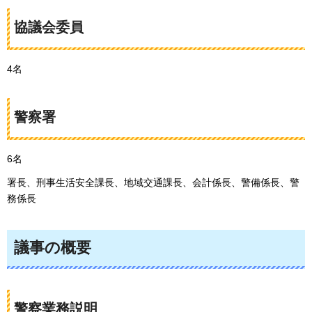
協議会委員
4名
警察署
6名
署長、刑事生活安全課長、地域交通課長、会計係長、警備係長、警
務係長
議事の概要
警察業務説明