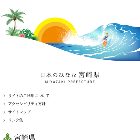
日本のひなた 宮崎県
MIYAZAKI PREFECTURE
サイトのご利用について
アクセシビリティ方針
サイトマップ
リンク集
宮崎県