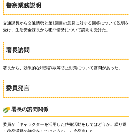
警察業務説明
交通課長から交通情勢と第1回目の意見に対する回答について説明を
受け、生活安全課長から犯罪情勢について説明を受けた。
署長諮問
署長から、効果的な特殊詐欺等防止対策について諮問があった。
委員発言
署長の諮問関係
委員が「キャラクターを活用した啓発活動をしてはどうか。繰り返
し啓発活動の強化をしてはどうか。」旨発言した。