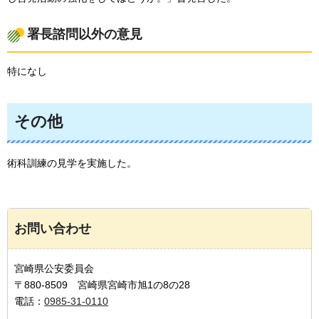
署長諮問以外の意見
特になし
その他
術科訓練の見学を実施した。
お問い合わせ
宮崎県公安委員会
〒880-8509 宮崎県宮崎市旭1の8の28
電話：
0985-31-0110