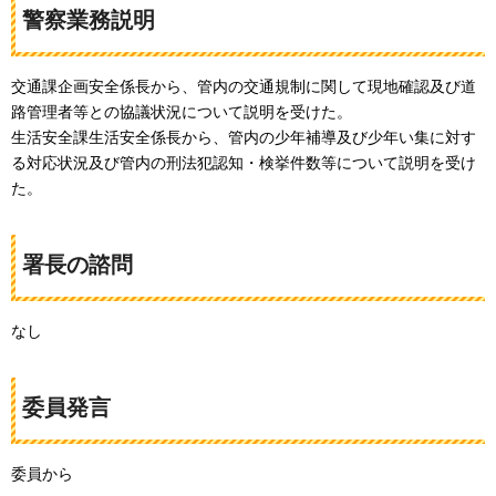
警察業務説明
交通課企画安全係長から、管内の交通規制に関して現地確認及び道
路管理者等との協議状況について説明を受けた。
生活安全課生活安全係長から、管内の少年補導及び少年い集に対す
る対応状況及び管内の刑法犯認知・検挙件数等について説明を受け
た。
署長の諮問
なし
委員発言
委員から