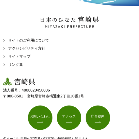
日本のひなた 宮崎県
MIYAZAKI PREFECTURE
サイトのご利用について
アクセシビリティ方針
サイトマップ
リンク集
宮崎県
法人番号：4000020450006
〒880-8501 宮崎県宮崎市橘通東2丁目10番1号
お問い合わせ
アクセス
庁舎案内
各ページに掲載の写真及び記事等の無断転載を禁じます。