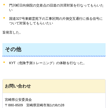
門川町日向病院の交差点の旧道の渋滞対策を行なってもらいた
い
国道327号東郷霊苑下の工事区間の片側交互通行に係る信号に
ついて対策をしてもらいたい
旨発言した。
その他
KYT（危険予測トレーニング）の体験を行なった。
お問い合わせ
宮崎県公安委員会
〒880-8509 宮崎県宮崎市旭1の8の28