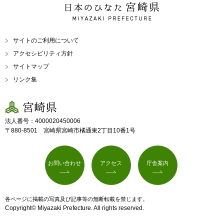
日本のひなた 宮崎県
MIYAZAKI PREFECTURE
サイトのご利用について
アクセシビリティ方針
サイトマップ
リンク集
宮崎県
法人番号：4000020450006
〒880-8501 宮崎県宮崎市橘通東2丁目10番1号
お問い合わせ
アクセス
庁舎案内
各ページに掲載の写真及び記事等の無断転載を禁じます。
Copyright© Miyazaki Prefecture. All rights reserved.