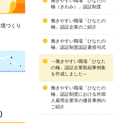
働きやすい職場「ひなたの
極（きわみ）」認証制度
働きやすい職場「ひなたの
環境づくり
極」認証企業のご紹介
働きやすい職場「ひなたの
極」認証制度認証書授与式
～働きやすい職場「ひなた
の極」認証企業取組事例集
を作成しました～
働きやすい職場「ひなたの
極」認証制度における外国
人雇用企業等の優良事例の
ご紹介
）