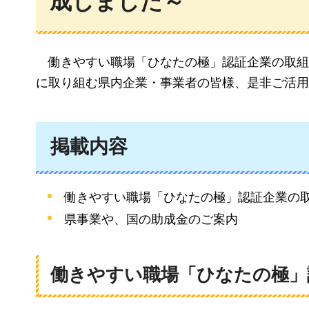
成しました～
働きやすい職場
「ひなたの極」認証企業の取組
に取り組む県内企業・事業者の皆様、是非ご活用
掲載内容
働きやすい職場「ひなたの極」認証企業の
県事業や、国の助成金のご案内
働きやすい職場「ひなたの極」認