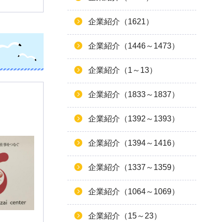
企業紹介（1621）
企業紹介（1446～1473）
企業紹介（1～13）
企業紹介（1833～1837）
企業紹介（1392～1393）
企業紹介（1394～1416）
企業紹介（1337～1359）
企業紹介（1064～1069）
企業紹介（15～23）