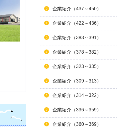
企業紹介（437～450）
企業紹介（422～436）
企業紹介（383～391）
企業紹介（378～382）
企業紹介（323～335）
企業紹介（309～313）
企業紹介（314～322）
企業紹介（336～359）
企業紹介（360～369）