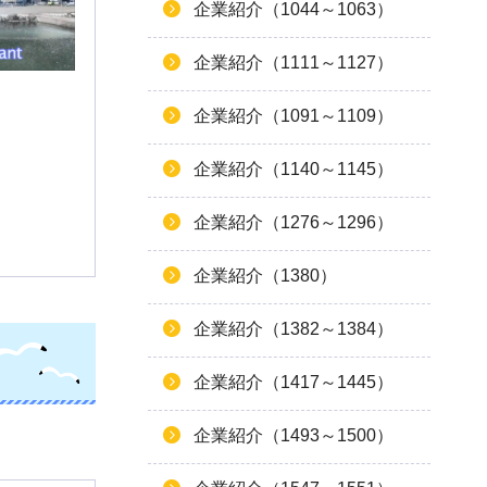
企業紹介（1044～1063）
企業紹介（1111～1127）
企業紹介（1091～1109）
企業紹介（1140～1145）
企業紹介（1276～1296）
企業紹介（1380）
企業紹介（1382～1384）
企業紹介（1417～1445）
企業紹介（1493～1500）