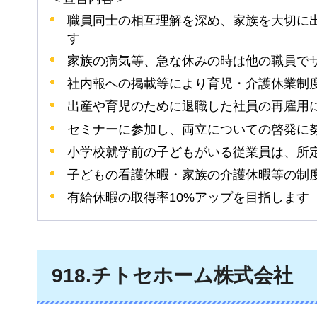
職員同士の相互理解を深め、家族を大切に
す
家族の病気等、急な休みの時は他の職員で
社内報への掲載等により育児・介護休業制
出産や育児のために退職した社員の再雇用
セミナーに参加し、両立についての啓発に
小学校就学前の子どもがいる従業員は、所
子どもの看護休暇・家族の介護休暇等の制
有給休暇の取得率10%アップを目指します
918
.チトセホーム株式会社