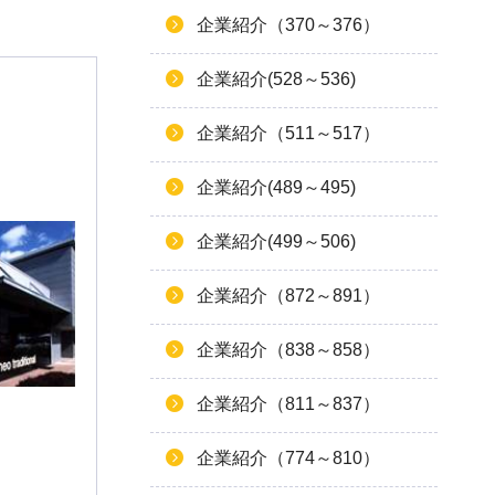
企業紹介（370～376）
企業紹介(528～536)
企業紹介（511～517）
企業紹介(489～495)
企業紹介(499～506)
企業紹介（872～891）
企業紹介（838～858）
企業紹介（811～837）
企業紹介（774～810）