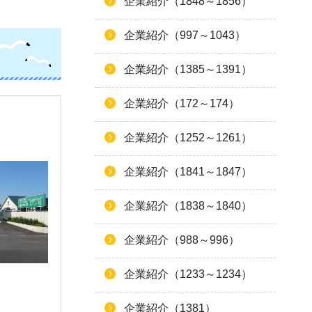
企業紹介（1848～1856）
企業紹介（997～1043）
企業紹介（1385～1391）
企業紹介（172～174）
企業紹介（1252～1261）
企業紹介（1841～1847）
企業紹介（1838～1840）
企業紹介（988～996）
企業紹介（1233～1234）
企業紹介（1381）