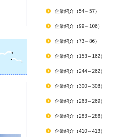
企業紹介（54～57）
企業紹介（99～106）
企業紹介（73～86）
企業紹介（153～162）
企業紹介（244～262）
企業紹介（300～308）
企業紹介（263～269）
企業紹介（283～286）
企業紹介（410～413）