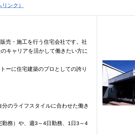
へリンク）
・販売・施工を行う住宅会社です。社
去のキャリアを活かして働きたい方に
ットーに住宅建築のプロとしての誇り
自分のライフスタイルに合わせた働き
勤務）や、週3～4日勤務、1日3～4