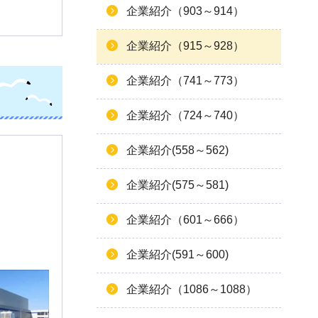
企業紹介（903～914）
企業紹介（915～928）
企業紹介（741～773）
企業紹介（724～740）
企業紹介(558～562)
企業紹介(575～581)
企業紹介（601～666）
企業紹介(591～600)
企業紹介（1086～1088）