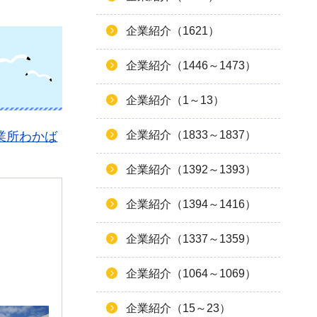
企業紹介（1621）
企業紹介（1446～1473）
企業紹介（1～13）
企業紹介（1833～1837）
業所わかば
企業紹介（1392～1393）
企業紹介（1394～1416）
企業紹介（1337～1359）
企業紹介（1064～1069）
企業紹介（15～23）