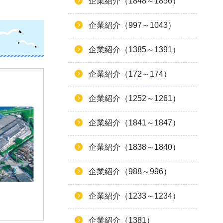
企業紹介（1848～1856）
企業紹介（997～1043）
企業紹介（1385～1391）
企業紹介（172～174）
企業紹介（1252～1261）
企業紹介（1841～1847）
企業紹介（1838～1840）
企業紹介（988～996）
企業紹介（1233～1234）
企業紹介（1381）