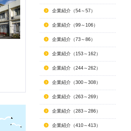
企業紹介（54～57）
企業紹介（99～106）
企業紹介（73～86）
企業紹介（153～162）
企業紹介（244～262）
企業紹介（300～308）
企業紹介（263～269）
企業紹介（283～286）
企業紹介（410～413）