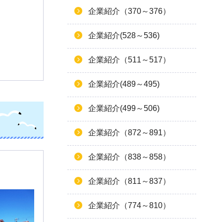
企業紹介（370～376）
企業紹介(528～536)
企業紹介（511～517）
企業紹介(489～495)
企業紹介(499～506)
企業紹介（872～891）
企業紹介（838～858）
企業紹介（811～837）
企業紹介（774～810）