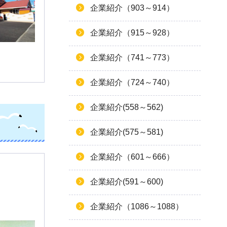
企業紹介（903～914）
企業紹介（915～928）
企業紹介（741～773）
企業紹介（724～740）
企業紹介(558～562)
企業紹介(575～581)
企業紹介（601～666）
企業紹介(591～600)
企業紹介（1086～1088）