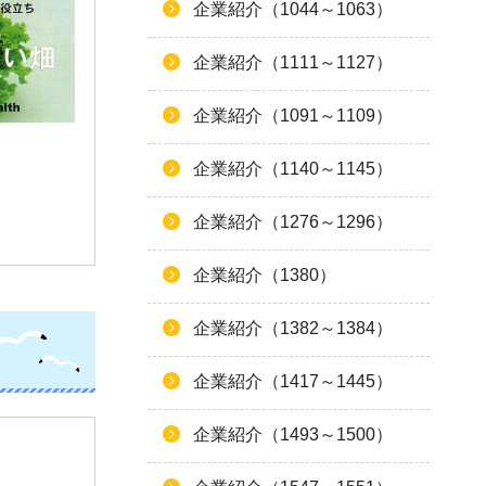
企業紹介（1044～1063）
企業紹介（1111～1127）
企業紹介（1091～1109）
企業紹介（1140～1145）
企業紹介（1276～1296）
企業紹介（1380）
企業紹介（1382～1384）
企業紹介（1417～1445）
企業紹介（1493～1500）