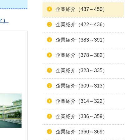
企業紹介（437～450）
ク）
企業紹介（422～436）
企業紹介（383～391）
企業紹介（378～382）
企業紹介（323～335）
企業紹介（309～313）
企業紹介（314～322）
企業紹介（336～359）
企業紹介（360～369）