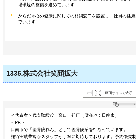
場環境の整備を進めています
からだや心の健康に関しての相談窓口を設置し、社員の健康
でいます
1335
.株式会社笑顔拡大
画面サイズで表示
＜代表者＞代表取締役：宮口
祥伍
（所在地：日南市）
＜PR＞
日南市で「整骨院れん」として整骨院業を行なっています。
施術実績豊富なスタッフが丁寧に対応しております。予約優先制