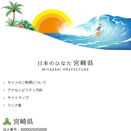
日本のひなた 宮崎県
MIYAZAKI PREFECTURE
サイトのご利用について
アクセシビリティ方針
サイトマップ
リンク集
宮崎県
法人番号：4000020450006