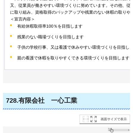
又、従業員が働きやすい環境づくりに努めています。その他、従
に取り組み、資格取得のバックアップや残業のない休暇の取りや
＜宣言内容＞
有給休暇取得率100％を目指します
残業のない職場づくりを目指します
子供の学校行事、又は看護で休みやすい環境づくりを目指し
親の看護で休暇を取りやすくできる環境づくりを目指します
728
.有限会社
一心
工業
画面サイズで表示