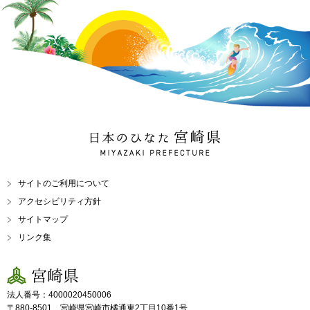
日本のひなた 宮崎県
MIYAZAKI PREFECTURE
サイトのご利用について
アクセシビリティ方針
サイトマップ
リンク集
宮崎県
法人番号：4000020450006
〒880-8501 宮崎県宮崎市橘通東2丁目10番1号