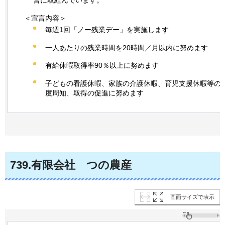
＜宣言内容＞
毎週1回「ノー残業デー」を実施します
一人あたりの残業時間を20時間／月以内に努めます
有給休暇取得率90％以上に努めます
子どもの看護休暇、家族の介護休暇、育児支援休暇等の
度周知、取得の促進に努めます
739
.有限会社
つの
農産
画面サイズで表示