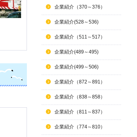
企業紹介（370～376）
企業紹介(528～536)
企業紹介（511～517）
企業紹介(489～495)
企業紹介(499～506)
企業紹介（872～891）
企業紹介（838～858）
企業紹介（811～837）
企業紹介（774～810）