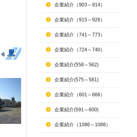
企業紹介（903～914）
企業紹介（915～928）
企業紹介（741～773）
企業紹介（724～740）
企業紹介(558～562)
企業紹介(575～581)
企業紹介（601～666）
企業紹介(591～600)
企業紹介（1086～1088）