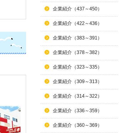
企業紹介（437～450）
企業紹介（422～436）
企業紹介（383～391）
企業紹介（378～382）
企業紹介（323～335）
企業紹介（309～313）
企業紹介（314～322）
企業紹介（336～359）
企業紹介（360～369）