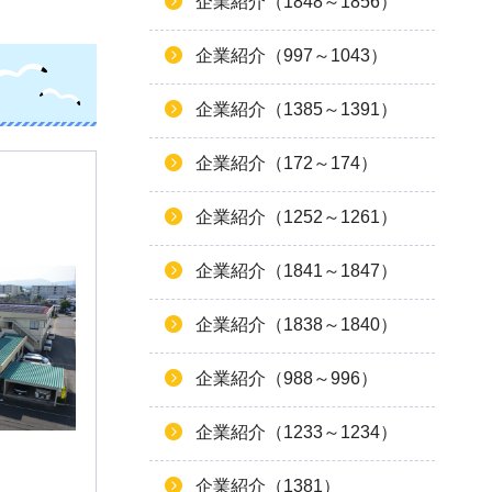
企業紹介（1848～1856）
企業紹介（997～1043）
企業紹介（1385～1391）
企業紹介（172～174）
企業紹介（1252～1261）
企業紹介（1841～1847）
企業紹介（1838～1840）
企業紹介（988～996）
企業紹介（1233～1234）
企業紹介（1381）