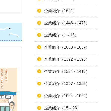
企業紹介（1621）
企業紹介（1446～1473）
企業紹介（1～13）
企業紹介（1833～1837）
企業紹介（1392～1393）
企業紹介（1394～1416）
企業紹介（1337～1359）
企業紹介（1064～1069）
企業紹介（15～23）