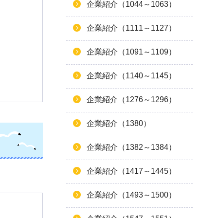
企業紹介（1044～1063）
企業紹介（1111～1127）
企業紹介（1091～1109）
企業紹介（1140～1145）
企業紹介（1276～1296）
企業紹介（1380）
企業紹介（1382～1384）
企業紹介（1417～1445）
企業紹介（1493～1500）