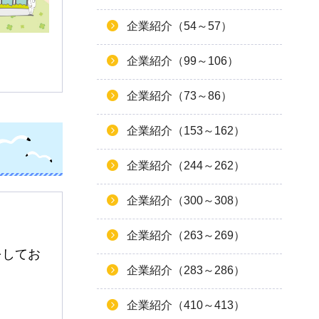
企業紹介（54～57）
企業紹介（99～106）
企業紹介（73～86）
企業紹介（153～162）
企業紹介（244～262）
企業紹介（300～308）
企業紹介（263～269）
をしてお
企業紹介（283～286）
企業紹介（410～413）