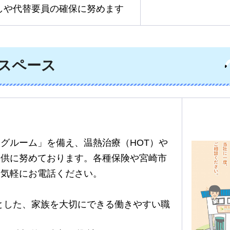
しや代替要員の確保に努めます
スペース
グルーム」を備え、温熱治療（HOT）や
提供に努めております。各種保険や宮崎市
お気軽にお電話ください。
とした、家族を大切にできる働きやすい職