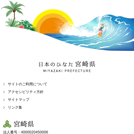
日本のひなた 宮崎県
MIYAZAKI PREFECTURE
サイトのご利用について
アクセシビリティ方針
サイトマップ
リンク集
宮崎県
法人番号：4000020450006