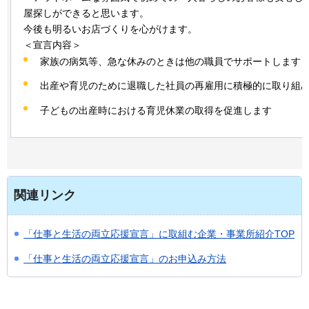
屋探しができると思います。
今後も明るいお店づくりを心がけます。
＜宣言内容＞
家族の病気等、急な休みのときは他の職員でサポートします
出産や育児のために退職した社員の再雇用に積極的に取り組
子どもの出産時における育児休業の取得を促進します
関連リンク
「仕事と生活の両立応援宣言」に取組む企業・事業所紹介TOP
「仕事と生活の両立応援宣言」のお申込み方法