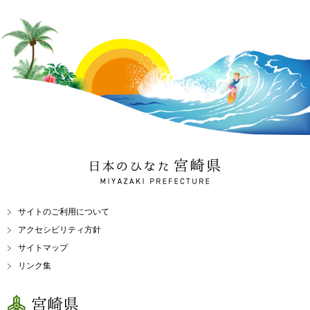
日本のひなた 宮崎県
MIYAZAKI PREFECTURE
サイトのご利用について
アクセシビリティ方針
サイトマップ
リンク集
宮崎県