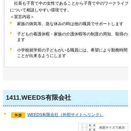
社長も
子育て中の女性であることから子育て中のワークライフ
について相談しやすい環境です。
＜宣言内容＞
家族の病気等、急な休みの時は他の職員でサポートします
子どもの看護休暇・家族の介護休暇等の制度の周知、取得の
ます
小学校就学前の子どもがいる職員には、希望により勤務時間
ことが出来るようにします
1411
.WEEDS有限会社
WEEDS有限会社（外部サイトへリンク）
画面サイズで表示