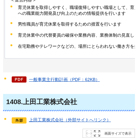
育児休業を取得しやすく、職場復帰しやすい職場として、育
への職業能力開発及び向上のための情報提供を行います
男性職員が育児休業を取得するための措置を行います
育児休業中の代替要員の確保や業務内容、業務体制の見直し
在宅勤務やテレワークなどの、場所にとらわれない働き方を
一般事業主行動計画（PDF：62KB）
1408
.上田工業株式会社
上田工業株式会社（外部サイトへリンク）
画面サイズで表示