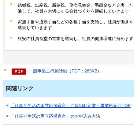
結婚祝、出産祝、新築祝、傷病見舞金、弔慰金など充実した
通して、社員を大切にする会社づくりを継続していきます
家族手当や通勤手当などの各種手当を支給し、社員が働きや
継続していきます
格安の社員食堂の営業を継続し、社員の健康増進に努めます
一般事業主行動計画（PDF：289KB）
関連リンク
「仕事と生活の両立応援宣言」に取組む企業・事業所紹介TOP
「仕事と生活の両立応援宣言」のお申込み方法