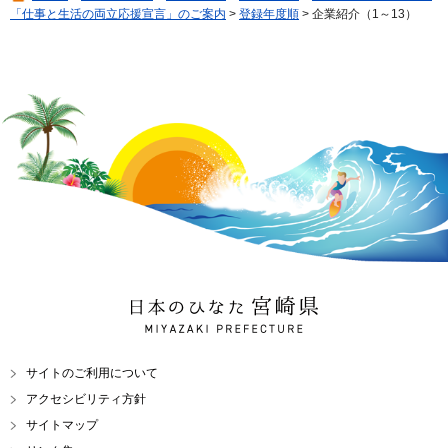
「仕事と生活の両立応援宣言」のご案内
>
登録年度順
> 企業紹介（1～13）
日本のひなた 宮崎県
MIYAZAKI PREFECTURE
サイトのご利用について
アクセシビリティ方針
サイトマップ