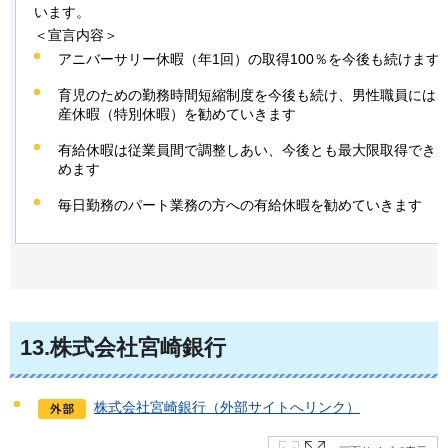
います。
＜宣言内容＞
アニバーサリー休暇（年1回）の取得100％を今後も続けます
育児のための勤務時間短縮制度を今後も続け、男性職員には
産休暇（特別休暇）を勧めていきます
有給休暇は従業員間で調整しあい、今後とも最大限取得でき
めます
毎日勤務のパート業務の方への有給休暇を勧めていきます
13
.株式会社宮崎銀行
株式会社宮崎銀行（外部サイトへリンク）