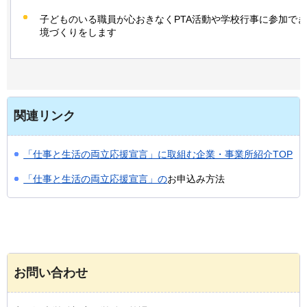
子どものいる職員が心おきなくPTA活動や学校行事に参加で
境づくりをします
関連リンク
「仕事と生活の両立応援宣言」に取組む企業・事業所紹介TOP
「仕事と生活の両立応援宣言」の
お申込み方法
お問い合わせ