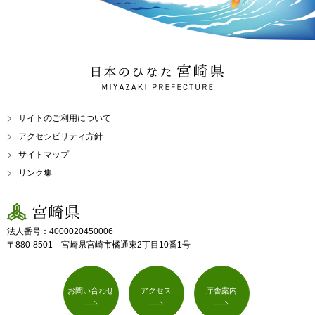
日本のひなた 宮崎県
MIYAZAKI PREFECTURE
サイトのご利用について
アクセシビリティ方針
サイトマップ
リンク集
宮崎県
法人番号：4000020450006
〒880-8501 宮崎県宮崎市橘通東2丁目10番1号
お問い合わせ
アクセス
庁舎案内