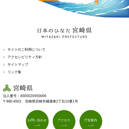
日本のひなた 宮崎県
MIYAZAKI PREFECTURE
サイトのご利用について
アクセシビリティ方針
サイトマップ
リンク集
宮崎県
法人番号：4000020450006
〒880-8501 宮崎県宮崎市橘通東2丁目10番1号
お問い合わせ
アクセス
庁舎案内