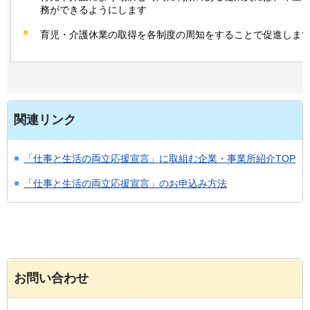
務ができるようにします
育児・介護休業の取得を各制度の周知をすることで促進しま
関連リンク
「仕事と生活の両立応援宣言」に取組む企業・事業所紹介TOP
「仕事と生活の両立応援宣言」のお申込み方法
お問い合わせ