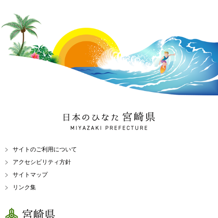
日本のひなた 宮崎県
MIYAZAKI PREFECTURE
サイトのご利用について
アクセシビリティ方針
サイトマップ
リンク集
宮崎県