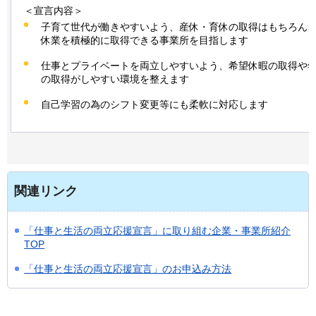
＜宣言内容＞
子育て世代が働きやすいよう、産休・育休の取得はもちろん
休業を積極的に取得できる事業所を目指します
仕事とプライベートを両立しやすいよう、希望休暇の取得や
の取得がしやすい環境を整えます
自己学習の為のシフト変更等にも柔軟に対応します
関連リンク
「仕事と生活の両立応援宣言」に取り組む企業・事業所紹介
TOP
「仕事と生活の両立応援宣言」のお申込み方法