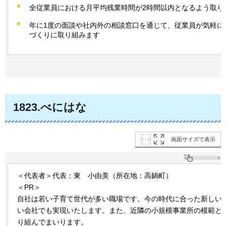
全従業員における月平均残業時間が2時間以内となるよう取り
年に1度の面談や社内外の相談窓口を通じて、従業員が気軽に
づくりに取り組みます
1823.べにはな
画面サイズで表示
＜代表者＞代表：東
小由美
（所在地：高鍋町）
＜PR＞
自社は若い子育て世代が多い職場です。今の時代に合った新しい
い会社でも実現いたします。また、近隣の小規模事業所の模範と
り組んでまいります。