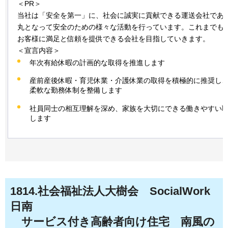
＜PR＞
当社は「安全を第一」に、社会に誠実に貢献できる運送会社であ
丸となって安全のための様々な活動を行っています。これまでも
お客様に満足と信頼を提供できる会社を目指していきます。
＜宣言内容＞
年次有給休暇の計画的な取得を推進します
産前産後休暇・育児休業・介護休業の取得を積極的に推奨し
柔軟な勤務体制を整備します
社員同士の相互理解を深め、家族を大切にできる働きやすい
します
1814.社会福祉法人大樹会
SocialWork
日南
サービス付き高齢者向け住宅
南風の