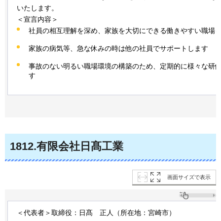
いたします。
＜宣言内容＞
社員の相互理解を深め、家族を大切にできる働きやすい職場
家族の病気等、急な休みの時は他の社員でサポートします
事故のない明るい職場環境の構築のため、定期的に様々な研
す
1812.有限会社日髙工業
画面サイズで表示
＜代表者＞取締役：日髙
正人
（所在地：宮崎市）