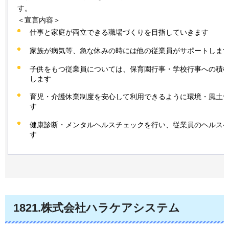
す。
＜宣言内容＞
仕事と家庭が両立できる職場づくりを目指していきます
家族が病気等、急な休みの時には他の従業員がサポートしま
子供をもつ従業員については、保育園行事・学校行事への積
します
育児・介護休業制度を安心して利用できるように環境・風土
す
健康診断・メンタルヘルスチェックを行い、従業員のヘルス
す
1821.株式会社ハラケアシステム