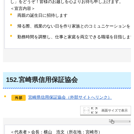
し」をどうぞ！皆様のお越しを心よりお待ち申し上げます。
＜宣言内容＞
両親の誕生日に招待します
帰る際、残業のない日を作り家族とのコミュニケーションを
勤務時間を調整し、仕事と家庭を両立できる職場を目指しま
152
.宮崎県信用保証協会
宮崎県信用保証協会（外部サイトへリンク）
画面サイズで表示
＜代表者＞会長：横山
浩
文（所在地：宮崎市）