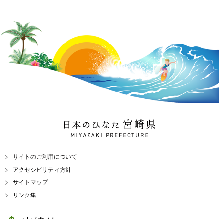
日本のひなた 宮崎県
MIYAZAKI PREFECTURE
サイトのご利用について
アクセシビリティ方針
サイトマップ
リンク集