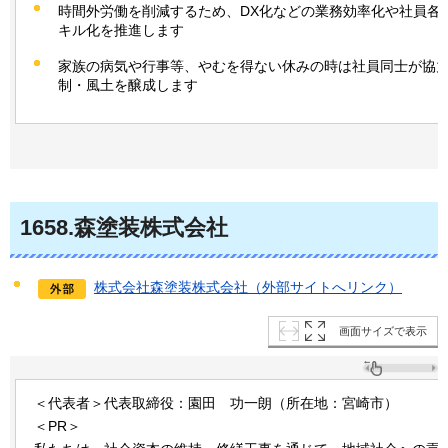
時間外労働を削減するため、DX化などの業務効率化や社員各
キル化を推進します
家族の病気や行事等、やむを得ない休みの時は社員同士が協
制・風土を醸成します
1658.森塗装株式会社
株式会社森塗装株式会社（外部サイトへリンク）
画面サイズで表示
＜代表者＞代表取締役：園田
功一朗
（所在地：宮崎市）
＜PR＞