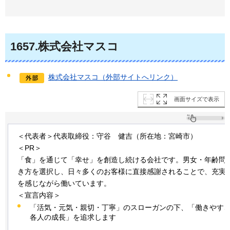
1657.株式会社マスコ
株式会社マスコ（外部サイトへリンク）
画面サイズで表示
＜代表者＞代表取締役：守谷
健吉
（所在地：宮崎市）
＜PR＞
「食」を通じて「幸せ」を創造し続ける会社です。男女・年齢問
き方を選択し、日々多くのお客様に直接感謝されることで、充実
を感じながら働いています。
＜宣言内容＞
「活気・元気・親切・丁寧」のスローガンの下、「働きやす
各人の成長」を追求します