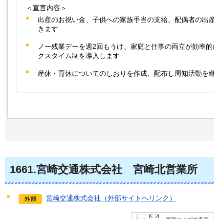
＜宣言内容＞
出産のお祝い金、子供への家族手当の支給、配偶者の出産
きます
ノー残業デーを週2回もうけ、家庭と仕事の両立が効率的
クスタイム制を導入します
産休・育休についてのしおりを作成、配布し周知活動を継
1661.宮崎交通株式会社
宮崎北営業所
宮崎交通株式会社（外部サイトへリンク）