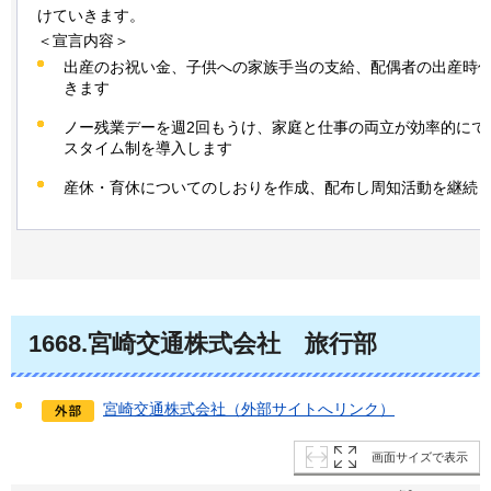
けていきます。
＜宣言内容＞
出産のお祝い金、子供への家族手当の支給、配偶者の出産時
きます
ノー残業デーを週2回もうけ、家庭と仕事の両立が効率的にで
スタイム制を導入します
産休・育休についてのしおりを作成、配布し周知活動を継続
1668.宮崎交通株式会社
旅行部
宮崎交通株式会社（外部サイトへリンク）
画面サイズで表示