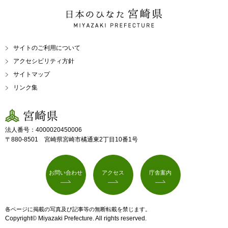
日本のひなた 宮崎県
MIYAZAKI PREFECTURE
サイトのご利用について
アクセシビリティ方針
サイトマップ
リンク集
宮崎県
法人番号：4000020450006
〒880-8501 宮崎県宮崎市橘通東2丁目10番1号
お問い合わせ
アクセス
庁舎案内
各ページに掲載の写真及び記事等の無断転載を禁じます。
Copyright© Miyazaki Prefecture. All rights reserved.