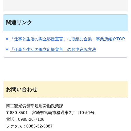
関連リンク
「仕事と生活の両立応援宣言」に取組む企業・事業所紹介TOP
「仕事と生活の両立応援宣言」のお申込み方法
お問い合わせ
商工観光労働部雇用労働政策課
〒880-8501 宮崎県宮崎市橘通東2丁目10番1号
電話：
0985-26-7106
ファクス：0985-32-3887