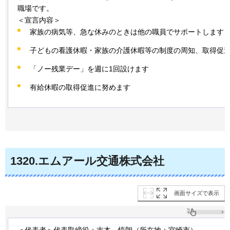
職場です。
＜宣言内容＞
家族の病気等、急な休みのときは他の職員でサポートします
子どもの看護休暇・家族の介護休暇等の制度の周知、取得促
「ノー残業デー」を週に1回設けます
有給休暇の取得促進に努めます
1320
.エムアール交通株式会社
画面サイズで表示