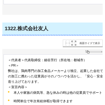
1322
.株式会社友人
画面サイズで表示
＜代表者＞代表取締役：細谷芳行（所在地：都城市）
＜PR＞
弊社は、鶏肉専門の加工食品メーカーより独立、起業した会社で
の加工に携わった従業員がそのノウハウを活かし、「安心・安全
造り上げております。
＜宣言内容＞
本人や家族の病気等、急な休みの時は他の従業員でサポート
時間単位で年次有給休暇が取得できます