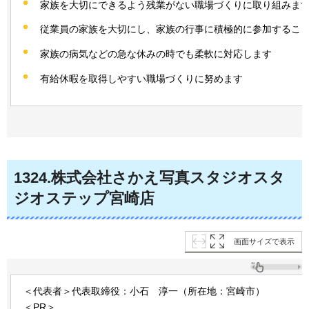
家族を大切にできるよう残業がない職場づくりに取り組みま
従業員の家族を大切にし、家族の行事に積極的に参加するこ
家族の病気などの急な休みの時でも柔軟に対応します
有給休暇を取得しやすい職場づくりに努めます
1324
.株式会社さかえ写真スタジオスタ
ジオステップ宮崎店
画面サイズで表示
＜代表者＞代表取締役：小石
淳一
（所在地：宮崎市）
＜PR＞