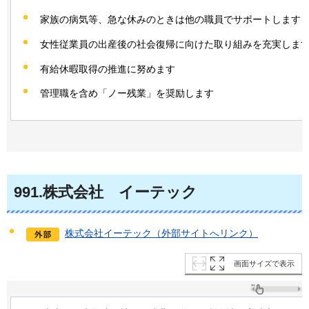
家族の病気等、急な休みのときは他の職員でサポートします
女性従業員の出産後の社会復帰に向けた取り組みを充実しま
有給休暇取得の推進に努めます
管理職を含め「ノー残業」を奨励します
991
.株式会社
イ
ーテック
株式会社イーテック（外部サイトへリンク）
画面サイズで表示