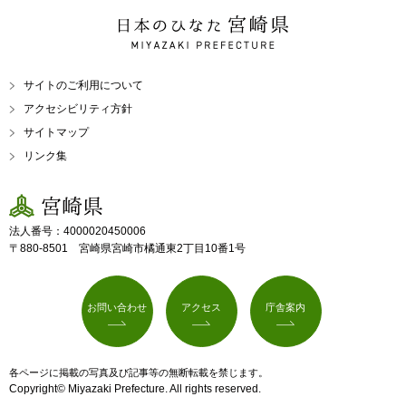
日本のひなた 宮崎県
MIYAZAKI PREFECTURE
サイトのご利用について
アクセシビリティ方針
サイトマップ
リンク集
宮崎県
法人番号：4000020450006
〒880-8501 宮崎県宮崎市橘通東2丁目10番1号
お問い合わせ
アクセス
庁舎案内
各ページに掲載の写真及び記事等の無断転載を禁じます。
Copyright© Miyazaki Prefecture. All rights reserved.