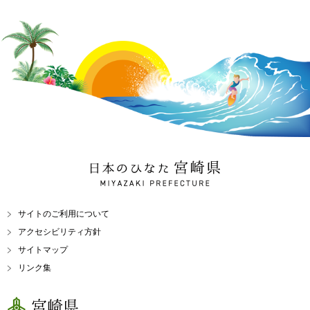
日本のひなた 宮崎県
MIYAZAKI PREFECTURE
サイトのご利用について
アクセシビリティ方針
サイトマップ
リンク集
宮崎県