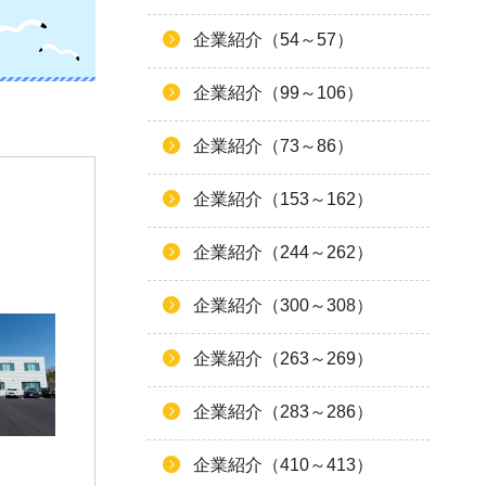
企業紹介（54～57）
企業紹介（99～106）
企業紹介（73～86）
企業紹介（153～162）
企業紹介（244～262）
企業紹介（300～308）
企業紹介（263～269）
企業紹介（283～286）
企業紹介（410～413）