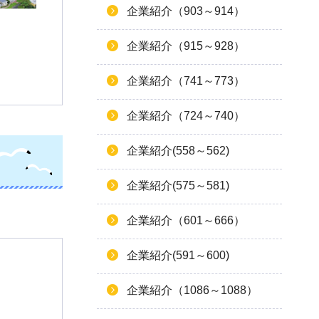
企業紹介（903～914）
企業紹介（915～928）
企業紹介（741～773）
企業紹介（724～740）
企業紹介(558～562)
企業紹介(575～581)
企業紹介（601～666）
企業紹介(591～600)
企業紹介（1086～1088）