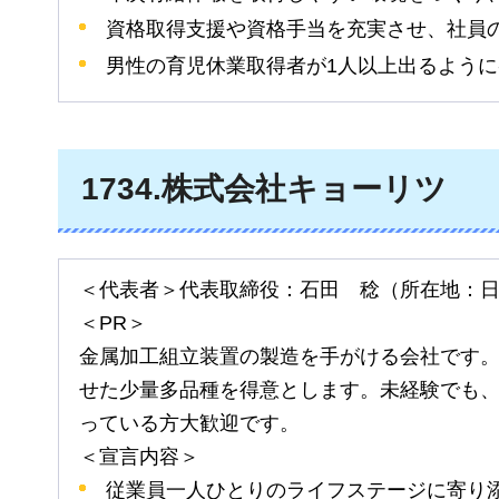
資格取得支援や資格手当を充実させ、社員
男性の育児休業取得者が1人以上出るよう
1734.株式会社キョーリツ
＜代表者＞代表取締役：石田
稔
（所在地：
＜PR＞
金属加工組立装置の製造を手がける会社です
せた少量多品種を得意とします。未経験でも
っている方大歓迎です。
＜宣言内容＞
従業員一人ひとりのライフステージに寄り