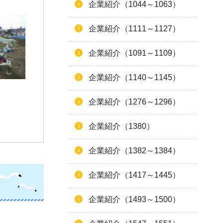
企業紹介（1044～1063）
企業紹介（1111～1127）
企業紹介（1091～1109）
企業紹介（1140～1145）
企業紹介（1276～1296）
企業紹介（1380）
企業紹介（1382～1384）
企業紹介（1417～1445）
企業紹介（1493～1500）