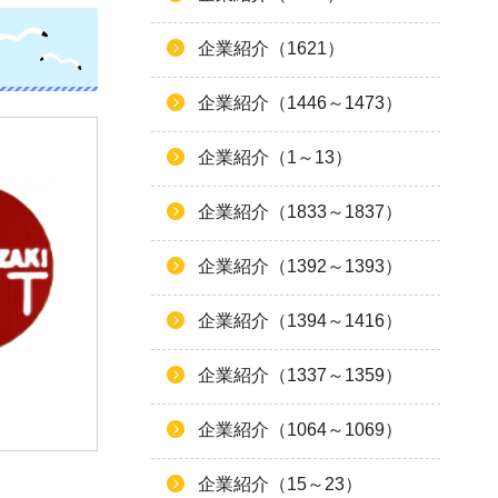
企業紹介（1621）
企業紹介（1446～1473）
企業紹介（1～13）
企業紹介（1833～1837）
企業紹介（1392～1393）
企業紹介（1394～1416）
企業紹介（1337～1359）
企業紹介（1064～1069）
企業紹介（15～23）