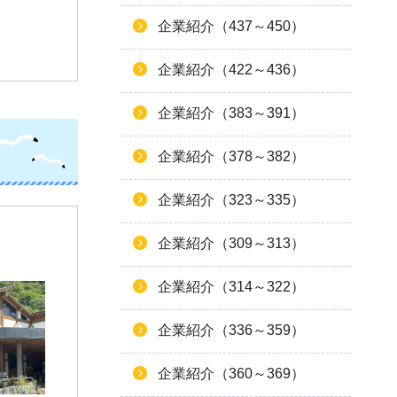
企業紹介（437～450）
企業紹介（422～436）
企業紹介（383～391）
企業紹介（378～382）
企業紹介（323～335）
企業紹介（309～313）
企業紹介（314～322）
企業紹介（336～359）
企業紹介（360～369）