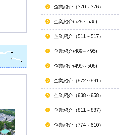
企業紹介（370～376）
企業紹介(528～536)
企業紹介（511～517）
企業紹介(489～495)
企業紹介(499～506)
企業紹介（872～891）
企業紹介（838～858）
企業紹介（811～837）
企業紹介（774～810）