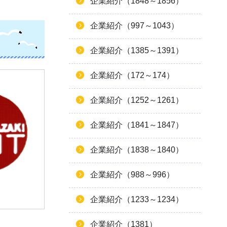
企業紹介（1848～1856）
企業紹介（997～1043）
企業紹介（1385～1391）
企業紹介（172～174）
企業紹介（1252～1261）
企業紹介（1841～1847）
企業紹介（1838～1840）
企業紹介（988～996）
企業紹介（1233～1234）
企業紹介（1381）