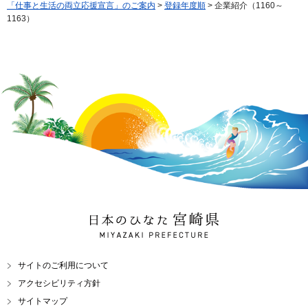
「仕事と生活の両立応援宣言」のご案内
>
登録年度順
> 企業紹介（1160～
1163）
日本のひなた 宮崎県
MIYAZAKI PREFECTURE
サイトのご利用について
アクセシビリティ方針
サイトマップ