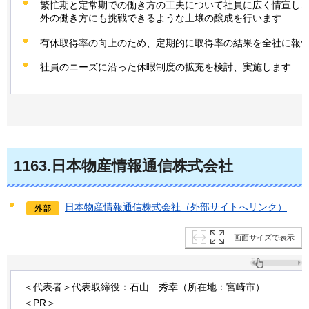
繁忙期と定常期での働き方の工夫について社員に広く情宣し
外の働き方にも挑戦できるような土壌の醸成を行います
有休取得率の向上のため、定期的に取得率の結果を全社に報
社員のニーズに沿った休暇制度の拡充を検討、実施します
1163
.日本物産情報通信株式会社
日本物産情報通信株式会社（外部サイトへリンク）
画面サイズで表示
＜代表者＞代表取締役：石山
秀幸
（所在地：宮崎市）
＜PR＞